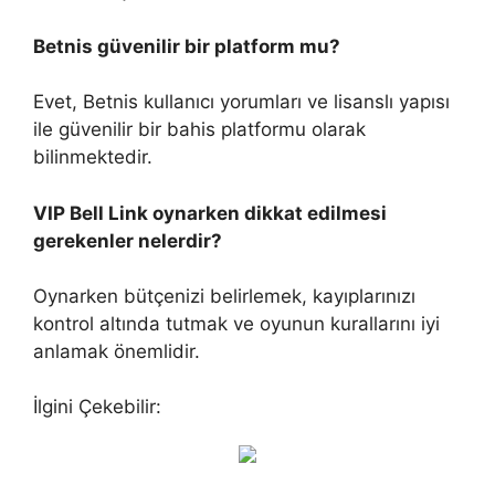
Betnis güvenilir bir platform mu?
Evet, Betnis kullanıcı yorumları ve lisanslı yapısı
ile güvenilir bir bahis platformu olarak
bilinmektedir.
VIP Bell Link oynarken dikkat edilmesi
gerekenler nelerdir?
Oynarken bütçenizi belirlemek, kayıplarınızı
kontrol altında tutmak ve oyunun kurallarını iyi
anlamak önemlidir.
İlgini Çekebilir: