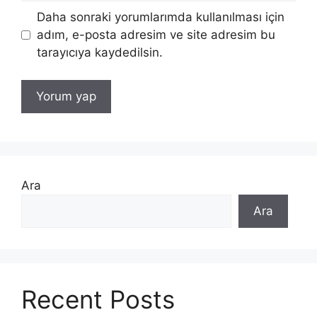
Daha sonraki yorumlarımda kullanılması için
adım, e-posta adresim ve site adresim bu
tarayıcıya kaydedilsin.
Ara
Ara
Recent Posts