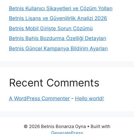
Betnis Kullanıcı Şikayetleri ve Çözüm Yolları
Betnis Lisans ve Güvenilirlik Analizi 2026
Betnis Mobil Girişte Sorun Çözümü
Betnis Bahis Bozdurma Özelliği Detayları
Betnis Güncel Kampanya Bildirim Ayarları
Recent Comments
A WordPress Commenter
-
Hello world!
© 2026 Betnis Bonanza Oyna
• Built with
GeneratePress