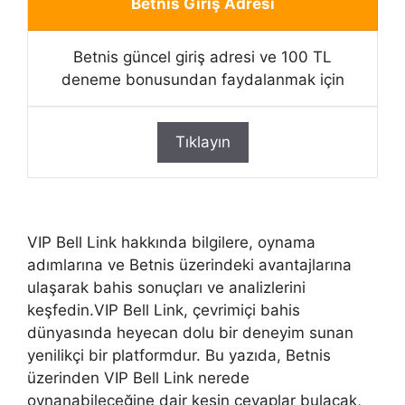
Betnis Giriş Adresi
Betnis güncel giriş adresi ve 100 TL
deneme bonusundan faydalanmak için
Tıklayın
VIP Bell Link hakkında bilgilere, oynama
adımlarına ve Betnis üzerindeki avantajlarına
ulaşarak bahis sonuçları ve analizlerini
keşfedin.VIP Bell Link, çevrimiçi bahis
dünyasında heyecan dolu bir deneyim sunan
yenilikçi bir platformdur. Bu yazıda, Betnis
üzerinden VIP Bell Link nerede
oynanabileceğine dair kesin cevaplar bulacak,