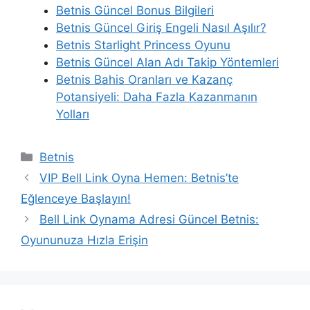
Betnis Güncel Bonus Bilgileri
Betnis Güncel Giriş Engeli Nasıl Aşılır?
Betnis Starlight Princess Oyunu
Betnis Güncel Alan Adı Takip Yöntemleri
Betnis Bahis Oranları ve Kazanç
Potansiyeli: Daha Fazla Kazanmanın
Yolları
Kategoriler
Betnis
VIP Bell Link Oyna Hemen: Betnis’te
Eğlenceye Başlayın!
Bell Link Oynama Adresi Güncel Betnis:
Oyununuza Hızla Erişin