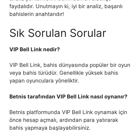
faydalıdır. Unutmayın ki, iyi bir analiz, başarılı
bahislerin anahtarıdır!
Sık Sorulan Sorular
VIP Bell Link nedir?
VIP Bell Link, bahis dünyasında popüler bir oyun
veya bahis türüdür. Genellikle yüksek bahis
yapan oyunculara yöneliktir.
Betnis tarafından VIP Bell Link nasıl oynanır?
Betnis platformunda VIP Bell Link oynamak için
önce hesap açmalı, ardından para yatırarak
bahis yapmaya başlayabilirsiniz.