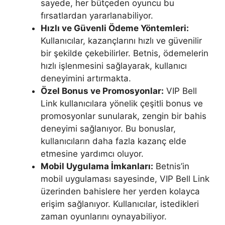
sayede, her bütçeden oyuncu bu
fırsatlardan yararlanabiliyor.
Hızlı ve Güvenli Ödeme Yöntemleri:
Kullanıcılar, kazançlarını hızlı ve güvenilir
bir şekilde çekebilirler. Betnis, ödemelerin
hızlı işlenmesini sağlayarak, kullanıcı
deneyimini artırmakta.
Özel Bonus ve Promosyonlar:
VIP Bell
Link kullanıcılara yönelik çeşitli bonus ve
promosyonlar sunularak, zengin bir bahis
deneyimi sağlanıyor. Bu bonuslar,
kullanıcıların daha fazla kazanç elde
etmesine yardımcı oluyor.
Mobil Uygulama İmkanları:
Betnis’in
mobil uygulaması sayesinde, VIP Bell Link
üzerinden bahislere her yerden kolayca
erişim sağlanıyor. Kullanıcılar, istedikleri
zaman oyunlarını oynayabiliyor.