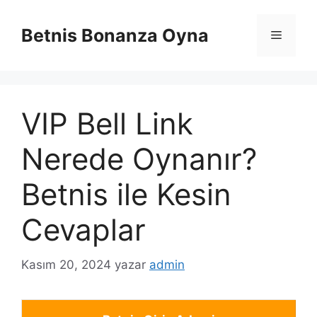
İçeriğe
atla
Betnis Bonanza Oyna
Menü
VIP Bell Link
Nerede Oynanır?
Betnis ile Kesin
Cevaplar
Kasım 20, 2024
yazar
admin