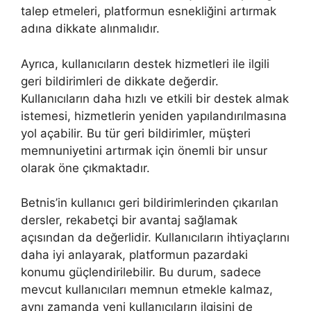
talep etmeleri, platformun esnekliğini artırmak
adına dikkate alınmalıdır.
Ayrıca, kullanıcıların destek hizmetleri ile ilgili
geri bildirimleri de dikkate değerdir.
Kullanıcıların daha hızlı ve etkili bir destek almak
istemesi, hizmetlerin yeniden yapılandırılmasına
yol açabilir. Bu tür geri bildirimler, müşteri
memnuniyetini artırmak için önemli bir unsur
olarak öne çıkmaktadır.
Betnis’in kullanıcı geri bildirimlerinden çıkarılan
dersler, rekabetçi bir avantaj sağlamak
açısından da değerlidir. Kullanıcıların ihtiyaçlarını
daha iyi anlayarak, platformun pazardaki
konumu güçlendirilebilir. Bu durum, sadece
mevcut kullanıcıları memnun etmekle kalmaz,
aynı zamanda yeni kullanıcıların ilgisini de