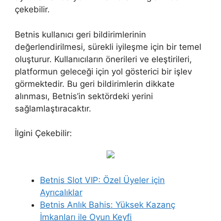
çekebilir.
Betnis kullanıcı geri bildirimlerinin
değerlendirilmesi, sürekli iyileşme için bir temel
oluşturur. Kullanıcıların önerileri ve eleştirileri,
platformun geleceği için yol gösterici bir işlev
görmektedir. Bu geri bildirimlerin dikkate
alınması, Betnis’in sektördeki yerini
sağlamlaştıracaktır.
İlgini Çekebilir:
Betnis Slot VIP: Özel Üyeler için
Ayrıcalıklar
Betnis Anlık Bahis: Yüksek Kazanç
İmkanları ile Oyun Keyfi