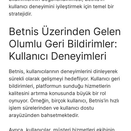
kullanıcı deneyimini iyileştirmek için temel bir
stratejidir.
Betnis Üzerinden Gelen
Olumlu Geri Bildirimler:
Kullanıcı Deneyimleri
Betnis, kullanıcılarının deneyimlerini dinleyerek
sürekli olarak gelişmeyi hedefliyor. Kullanıcı geri
bildirimleri, platformun sunduğu hizmetlerin
kalitesini artırma konusunda büyük bir rol
oynuyor. Örneğin, birçok kullanıcı, Betnis’in hızlı
işlem sürelerinden ve kullanıcı dostu
arayüzünden bahsetmektedir.
Ayrıca, kullanıcılar, müşteri hizmetleri ekibinin