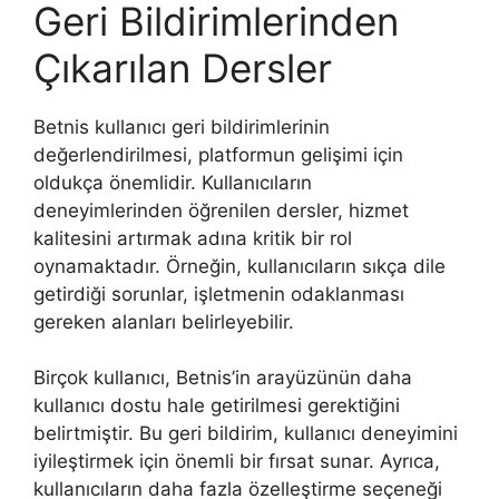
Geri Bildirimlerinden
Çıkarılan Dersler
Betnis kullanıcı geri bildirimlerinin
değerlendirilmesi, platformun gelişimi için
oldukça önemlidir. Kullanıcıların
deneyimlerinden öğrenilen dersler, hizmet
kalitesini artırmak adına kritik bir rol
oynamaktadır. Örneğin, kullanıcıların sıkça dile
getirdiği sorunlar, işletmenin odaklanması
gereken alanları belirleyebilir.
Birçok kullanıcı, Betnis’in arayüzünün daha
kullanıcı dostu hale getirilmesi gerektiğini
belirtmiştir. Bu geri bildirim, kullanıcı deneyimini
iyileştirmek için önemli bir fırsat sunar. Ayrıca,
kullanıcıların daha fazla özelleştirme seçeneği