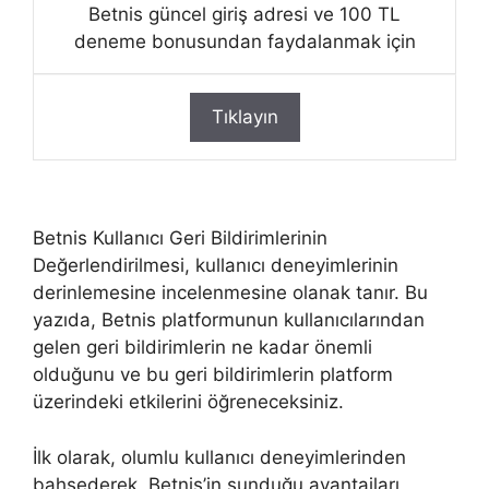
Betnis güncel giriş adresi ve 100 TL
deneme bonusundan faydalanmak için
Tıklayın
Betnis Kullanıcı Geri Bildirimlerinin
Değerlendirilmesi, kullanıcı deneyimlerinin
derinlemesine incelenmesine olanak tanır. Bu
yazıda, Betnis platformunun kullanıcılarından
gelen geri bildirimlerin ne kadar önemli
olduğunu ve bu geri bildirimlerin platform
üzerindeki etkilerini öğreneceksiniz.
İlk olarak, olumlu kullanıcı deneyimlerinden
bahsederek, Betnis’in sunduğu avantajları