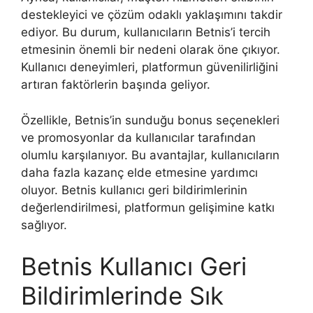
destekleyici ve çözüm odaklı yaklaşımını takdir
ediyor. Bu durum, kullanıcıların Betnis’i tercih
etmesinin önemli bir nedeni olarak öne çıkıyor.
Kullanıcı deneyimleri, platformun güvenilirliğini
artıran faktörlerin başında geliyor.
Özellikle, Betnis’in sunduğu bonus seçenekleri
ve promosyonlar da kullanıcılar tarafından
olumlu karşılanıyor. Bu avantajlar, kullanıcıların
daha fazla kazanç elde etmesine yardımcı
oluyor. Betnis kullanıcı geri bildirimlerinin
değerlendirilmesi, platformun gelişimine katkı
sağlıyor.
Betnis Kullanıcı Geri
Bildirimlerinde Sık