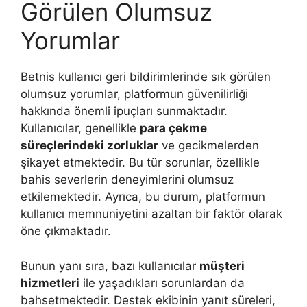
Görülen Olumsuz
Yorumlar
Betnis kullanıcı geri bildirimlerinde sık görülen
olumsuz yorumlar, platformun güvenilirliği
hakkında önemli ipuçları sunmaktadır.
Kullanıcılar, genellikle
para çekme
süreçlerindeki zorluklar
ve gecikmelerden
şikayet etmektedir. Bu tür sorunlar, özellikle
bahis severlerin deneyimlerini olumsuz
etkilemektedir. Ayrıca, bu durum, platformun
kullanıcı memnuniyetini azaltan bir faktör olarak
öne çıkmaktadır.
Bunun yanı sıra, bazı kullanıcılar
müşteri
hizmetleri
ile yaşadıkları sorunlardan da
bahsetmektedir. Destek ekibinin yanıt süreleri,