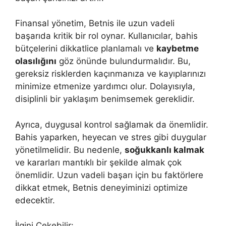
Finansal yönetim, Betnis ile uzun vadeli
başarıda kritik bir rol oynar. Kullanıcılar, bahis
bütçelerini dikkatlice planlamalı ve
kaybetme
olasılığını
göz önünde bulundurmalıdır. Bu,
gereksiz risklerden kaçınmanıza ve kayıplarınızı
minimize etmenize yardımcı olur. Dolayısıyla,
disiplinli bir yaklaşım benimsemek gereklidir.
Ayrıca, duygusal kontrol sağlamak da önemlidir.
Bahis yaparken, heyecan ve stres gibi duygular
yönetilmelidir. Bu nedenle,
soğukkanlı kalmak
ve kararları mantıklı bir şekilde almak çok
önemlidir. Uzun vadeli başarı için bu faktörlere
dikkat etmek, Betnis deneyiminizi optimize
edecektir.
İlgini Çekebilir: