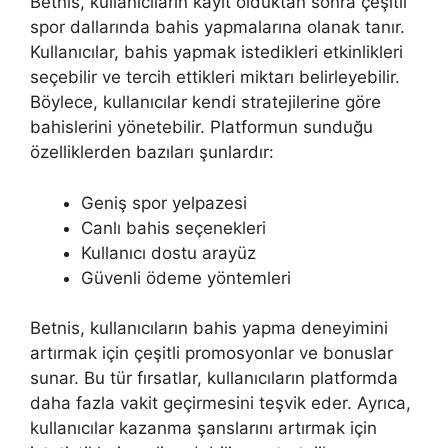
Betnis, kullanıcıların kayıt olduktan sonra çeşitli
spor dallarında bahis yapmalarına olanak tanır.
Kullanıcılar, bahis yapmak istedikleri etkinlikleri
seçebilir ve tercih ettikleri miktarı belirleyebilir.
Böylece, kullanıcılar kendi stratejilerine göre
bahislerini yönetebilir. Platformun sunduğu
özelliklerden bazıları şunlardır:
Geniş spor yelpazesi
Canlı bahis seçenekleri
Kullanıcı dostu arayüz
Güvenli ödeme yöntemleri
Betnis, kullanıcıların bahis yapma deneyimini
artırmak için çeşitli promosyonlar ve bonuslar
sunar. Bu tür fırsatlar, kullanıcıların platformda
daha fazla vakit geçirmesini teşvik eder. Ayrıca,
kullanıcılar kazanma şanslarını artırmak için