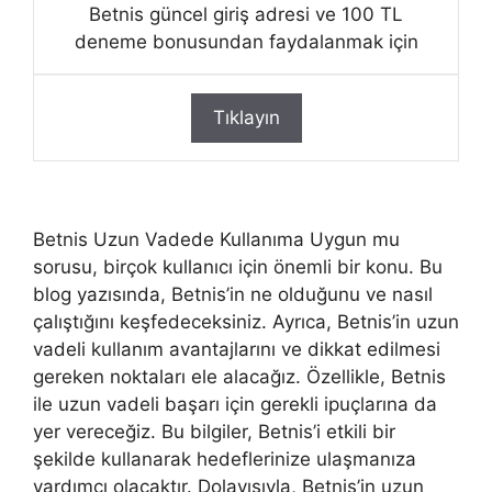
Betnis güncel giriş adresi ve 100 TL
deneme bonusundan faydalanmak için
Tıklayın
Betnis Uzun Vadede Kullanıma Uygun mu
sorusu, birçok kullanıcı için önemli bir konu. Bu
blog yazısında, Betnis’in ne olduğunu ve nasıl
çalıştığını keşfedeceksiniz. Ayrıca, Betnis’in uzun
vadeli kullanım avantajlarını ve dikkat edilmesi
gereken noktaları ele alacağız. Özellikle, Betnis
ile uzun vadeli başarı için gerekli ipuçlarına da
yer vereceğiz. Bu bilgiler, Betnis’i etkili bir
şekilde kullanarak hedeflerinize ulaşmanıza
yardımcı olacaktır. Dolayısıyla, Betnis’in uzun