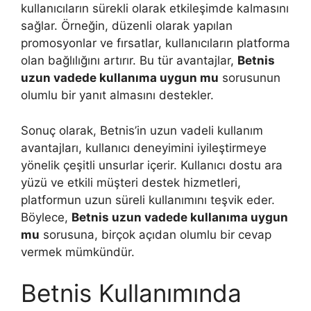
kullanıcıların sürekli olarak etkileşimde kalmasını
sağlar. Örneğin, düzenli olarak yapılan
promosyonlar ve fırsatlar, kullanıcıların platforma
olan bağlılığını artırır. Bu tür avantajlar,
Betnis
uzun vadede kullanıma uygun mu
sorusunun
olumlu bir yanıt almasını destekler.
Sonuç olarak, Betnis’in uzun vadeli kullanım
avantajları, kullanıcı deneyimini iyileştirmeye
yönelik çeşitli unsurlar içerir. Kullanıcı dostu ara
yüzü ve etkili müşteri destek hizmetleri,
platformun uzun süreli kullanımını teşvik eder.
Böylece,
Betnis uzun vadede kullanıma uygun
mu
sorusuna, birçok açıdan olumlu bir cevap
vermek mümkündür.
Betnis Kullanımında