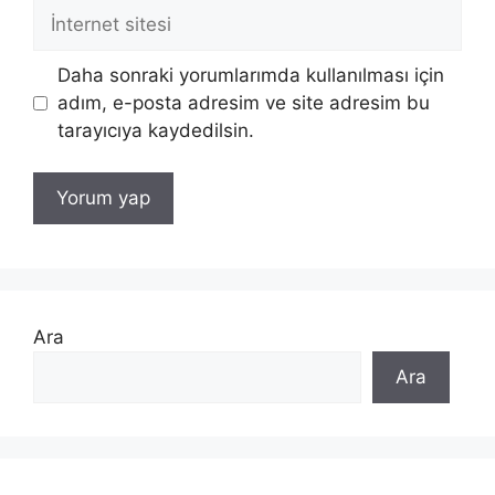
İnternet
sitesi
Daha sonraki yorumlarımda kullanılması için
adım, e-posta adresim ve site adresim bu
tarayıcıya kaydedilsin.
Ara
Ara