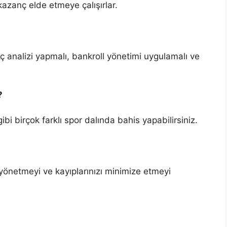
azanç elde etmeye çalışırlar.
ç analizi yapmalı, bankroll yönetimi uygulamalı ve
?
ibi birçok farklı spor dalında bahis yapabilirsiniz.
a yönetmeyi ve kayıplarınızı minimize etmeyi