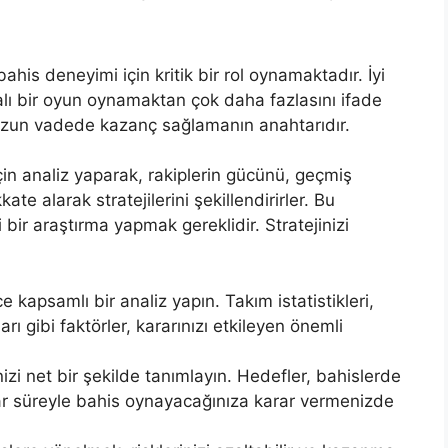
 bahis deneyimi için kritik bir rol oynamaktadır. İyi
alı bir oyun oynamaktan çok daha fazlasını ifade
, uzun vadede kazanç sağlamanın anahtarıdır.
için analiz yaparak, rakiplerin gücünü, geçmiş
ate alarak stratejilerini şekillendirirler. Bu
 bir araştırma yapmak gereklidir. Stratejinizi
apsamlı bir analiz yapın. Takım istatistikleri,
 gibi faktörler, kararınızı etkileyen önemli
zi net bir şekilde tanımlayın. Hedefler, bahislerde
dar süreyle bahis oynayacağınıza karar vermenizde