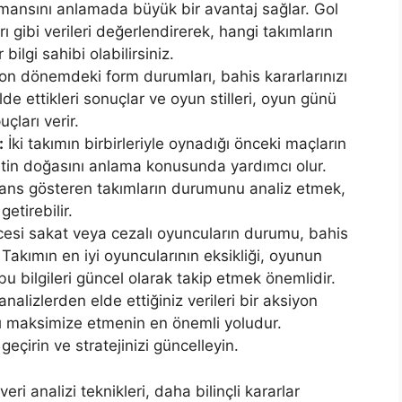
rmansını anlamada büyük bir avantaj sağlar. Gol
rı gibi verileri değerlendirerek, hangi takımların
ilgi sahibi olabilirsiniz.
on dönemdeki form durumları, bahis kararlarınızı
lde ettikleri sonuçlar ve oyun stilleri, oyun günü
çları verir.
:
İki takımın birbirleriyle oynadığı önceki maçların
etin doğasını anlama konusunda yardımcı olur.
ormans gösteren takımların durumunu analiz etmek,
getirebilir.
si sakat veya cezalı oyuncuların durumu, bahis
 Takımın en iyi oyuncularının eksikliği, oyunun
u bilgileri güncel olarak takip etmek önemlidir.
alizlerden elde ettiğiniz verileri bir aksiyon
ı maksimize etmenin en önemli yoludur.
geçirin ve stratejinizi güncelleyin.
eri analizi teknikleri, daha bilinçli kararlar