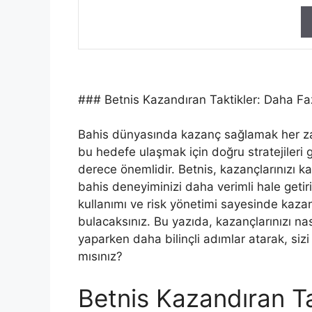
### Betnis Kazandıran Taktikler: Daha Faz
Bahis dünyasında kazanç sağlamak her zam
bu hedefe ulaşmak için doğru stratejileri 
derece önemlidir. Betnis, kazançlarınızı k
bahis deneyiminizi daha verimli hale getiriyo
kullanımı ve risk yönetimi sayesinde kazanç
bulacaksınız. Bu yazıda, kazançlarınızı na
yaparken daha bilinçli adımlar atarak, siz
mısınız?
Betnis Kazandıran Takt