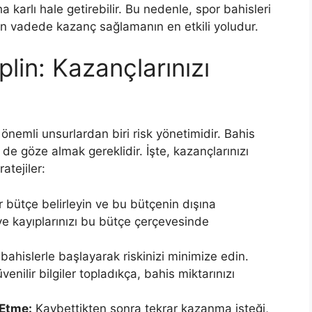
 karlı hale getirebilir. Bu nedenle, spor bahisleri
 vadede kazanç sağlamanın en etkili yoludur.
plin: Kazançlarınızı
önemli unsurlardan biri risk yönetimidir. Bahis
 göze almak gereklidir. İşte, kazançlarınızı
atejiler:
bütçe belirleyin ve bu bütçenin dışına
 kayıplarınızı bu bütçe çerçevesinde
bahislerle başlayarak riskinizi minimize edin.
ilir bilgiler topladıkça, bahis miktarınızı
 Etme:
Kaybettikten sonra tekrar kazanma isteği,