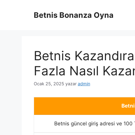
İçeriğe
atla
Betnis Bonanza Oyna
Betnis Kazandıra
Fazla Nasıl Kazan
Ocak 25, 2025
yazar
admin
Betni
Betnis güncel giriş adresi ve 1