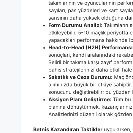
takımlarının ve oyuncularının perfo
sayıları, pas yüzdeleri ve kart sayıla
şansının daha yüksek olduğuna dair b
Form Durumu Analizi:
Takımların s
etkileyebilir. 5-10 maçlık periyotta e
yapacakları performans hakkında ipu
Head-to-Head (H2H) Performansı
sonuçları, kendi aralarındaki rekab
Belirli bir takıma karşı zayıf perf
bahis stratejilerinizi daha etkili hale 
Sakatlık ve Ceza Durumu:
Maç önce
alımınızda büyük bir etkiye sahiptir.
sonucunu değiştirebilir; bu yüzden b
Aksiyon Planı Geliştirme:
Tüm bu an
planına dönüştürmek, kazançlarınız
Analizlerinizi düzenli olarak gözden 
Betnis Kazandıran Taktikler
uygularken, v