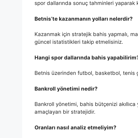
spor dallarında sonuç tahminleri yaparak k
Betnis’te kazanmanın yolları nelerdir?
Kazanmak için stratejik bahis yapmalı, ma
güncel istatistikleri takip etmelisiniz.
Hangi spor dallarında bahis yapabilirim
Betnis üzerinden futbol, basketbol, tenis g
Bankroll yönetimi nedir?
Bankroll yönetimi, bahis bütçenizi akıllıc
amaçlayan bir stratejidir.
Oranları nasıl analiz etmeliyim?