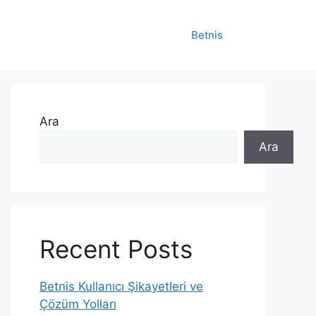
Betnis
Ara
Ara
Recent Posts
Betnis Kullanıcı Şikayetleri ve
Çözüm Yolları