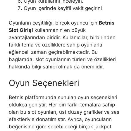
Oyun kurallarını inceleyin.
Oyun içerinde keyifli vakit geçirin!
Oyunların çeşitliliği, birçok oyuncu için
Betnis
Slot Girişi
kullanmanın en büyük
avantajlarından biridir. Kullanıcılar, birbirinden
farklı tema ve özelliklere sahip oyunlarla
eğlenceli zaman geçirebilmektedir. Bu
bağlamda, slot oyunlarının türleri ve özellikleri
hakkında bilgi sahibi olmak da önemlidir.
Oyun Seçenekleri
Betnis platformunda sunulan oyun seçenekleri
oldukça geniştir. Her biri farklı temalara sahip
olan bu slot oyunları, üst düzey grafikler ve ses
efektleriyle donatılmıştır. Ayrıca, oyuncuların
beğenisine göre seçebileceği birçok jackpot