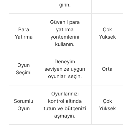
girin.
Güvenli para
Para
yatırma
Çok
Yatırma
yöntemlerini
Yüksek
kullanın.
Deneyim
Oyun
seviyenize uygun
Orta
Seçimi
oyunları seçin.
Oyunlarınızı
Sorumlu
kontrol altında
Çok
Oyun
tutun ve bütçenizi
Yüksek
aşmayın.