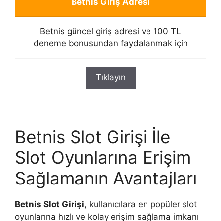
Betnis Giriş Adresi
Betnis güncel giriş adresi ve 100 TL
deneme bonusundan faydalanmak için
Tıklayın
Betnis Slot Girişi İle
Slot Oyunlarına Erişim
Sağlamanın Avantajları
Betnis Slot Girişi
, kullanıcılara en popüler slot
oyunlarına hızlı ve kolay erişim sağlama imkanı