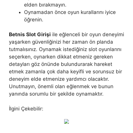
elden bırakmayın.
Oynamadan önce oyun kurallarını iyice
öğrenin.
Betnis Slot Girişi
ile eğlenceli bir oyun deneyimi
yaşarken güvenliğinizi her zaman ön planda
tutmalısınız. Oynamak istediğiniz slot oyunlarını
seçerken, oynarken dikkat etmeniz gereken
detayları göz önünde bulundurarak hareket
etmek zamanla çok daha keyifli ve sorunsuz bir
deneyim elde etmenize yardımcı olacaktır.
Unutmayın, önemli olan eğlenmek ve bunun
yanında sorumlu bir şekilde oynamaktır.
İlgini Çekebilir: