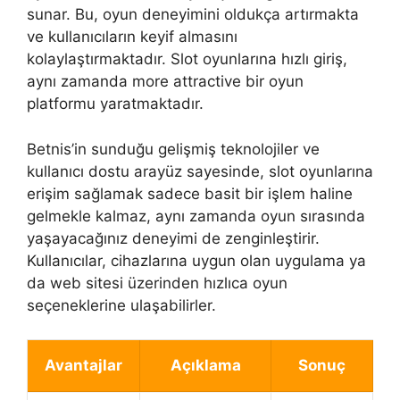
sunar. Bu, oyun deneyimini oldukça artırmakta
ve kullanıcıların keyif almasını
kolaylaştırmaktadır. Slot oyunlarına hızlı giriş,
aynı zamanda more attractive bir oyun
platformu yaratmaktadır.
Betnis’in sunduğu gelişmiş teknolojiler ve
kullanıcı dostu arayüz sayesinde, slot oyunlarına
erişim sağlamak sadece basit bir işlem haline
gelmekle kalmaz, aynı zamanda oyun sırasında
yaşayacağınız deneyimi de zenginleştirir.
Kullanıcılar, cihazlarına uygun olan uygulama ya
da web sitesi üzerinden hızlıca oyun
seçeneklerine ulaşabilirler.
Avantajlar
Açıklama
Sonuç