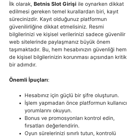
İlk olarak,
Betnis Slot Girişi
ile oynarken dikkat
edilmesi gereken temel kurallardan biri, kayıt
sürecinizdir. Kayıt olduğunuz platformun
güvenilirliğine dikkat etmelisiniz. Resmi
bilgilerinizi ve kişisel verilerinizi sadece güvenilir
web sitelerinde paylaşmanız büyük önem
taşımaktadır. Bu, hem hesabınızın güvenliği hem
de kişisel bilgilerinizin korunması açısından kritik
bir adımdır.
Önemli İpuçları
:
Hesabınız için güçlü bir şifre oluşturun.
İşlem yapmadan önce platformun kullanıcı
yorumlarını okuyun.
Bonus ve promosyonları kontrol edin,
fırsatları değerlendirin.
Oyun sürelerinizi sınırlı tutun, kontrolü