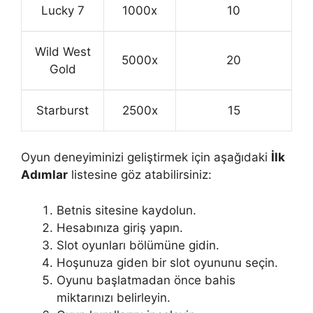
Lucky 7
1000x
10
Wild West
5000x
20
Gold
Starburst
2500x
15
Oyun deneyiminizi geliştirmek için aşağıdaki
İlk
Adımlar
listesine göz atabilirsiniz:
Betnis sitesine kaydolun.
Hesabınıza giriş yapın.
Slot oyunları bölümüne gidin.
Hoşunuza giden bir slot oyununu seçin.
Oyunu başlatmadan önce bahis
miktarınızı belirleyin.