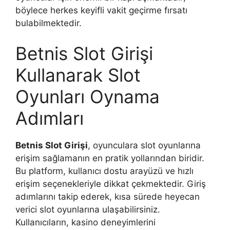
böylece herkes keyifli vakit geçirme fırsatı
bulabilmektedir.
Betnis Slot Girişi
Kullanarak Slot
Oyunları Oynama
Adımları
Betnis Slot Girişi
, oyunculara slot oyunlarına
erişim sağlamanın en pratik yollarından biridir.
Bu platform, kullanıcı dostu arayüzü ve hızlı
erişim seçenekleriyle dikkat çekmektedir. Giriş
adımlarını takip ederek, kısa sürede heyecan
verici slot oyunlarına ulaşabilirsiniz.
Kullanıcıların, kasino deneyimlerini