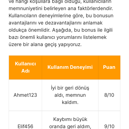
ve hangi koşullara bağlı olduğu, kullanıcıların
memnuniyetini belirleyen ana faktörlerdendir.
Kullanıcıların deneyimlerine göre, bu bonusun
avantajlarını ve dezavantajlarını anlamak
oldukça önemlidir. Aşağıda, bu bonus ile ilgili
bazı önemli kullanıcı yorumlarını listelemek
üzere bir alana geçiş yapıyoruz.
Kullanıcı
Kullanım Deneyimi
Puan
Adı
İyi bir geri dönüş
Ahmet123
aldı, memnun
8/10
kaldım.
Kaybımı büyük
Elif456
oranda geri aldım,
9/10