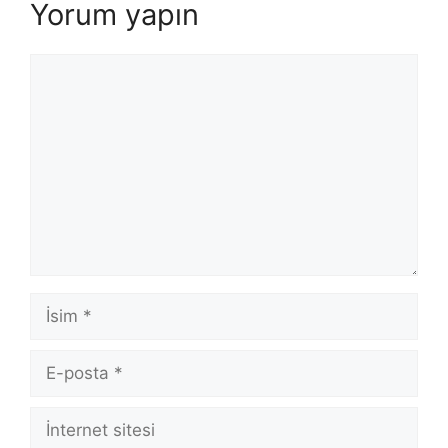
Yorum yapın
Yorum
İsim
E-
posta
İnternet
sitesi