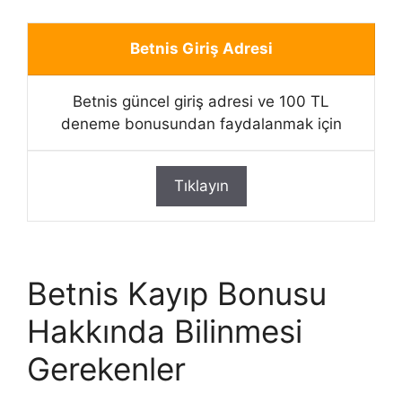
Betnis Giriş Adresi
Betnis güncel giriş adresi ve 100 TL
deneme bonusundan faydalanmak için
Tıklayın
Betnis Kayıp Bonusu
Hakkında Bilinmesi
Gerekenler