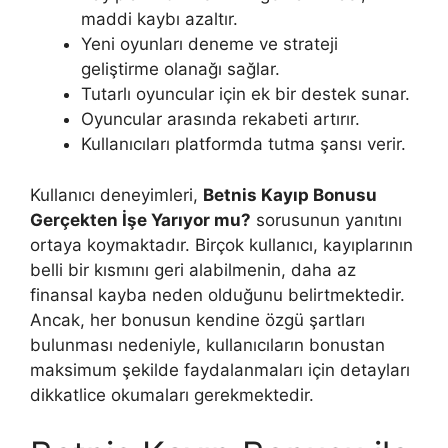
maddi kaybı azaltır.
Yeni oyunları deneme ve strateji
geliştirme olanağı sağlar.
Tutarlı oyuncular için ek bir destek sunar.
Oyuncular arasında rekabeti artırır.
Kullanıcıları platformda tutma şansı verir.
Kullanıcı deneyimleri,
Betnis Kayıp Bonusu
Gerçekten İşe Yarıyor mu?
sorusunun yanıtını
ortaya koymaktadır. Birçok kullanıcı, kayıplarının
belli bir kısmını geri alabilmenin, daha az
finansal kayba neden olduğunu belirtmektedir.
Ancak, her bonusun kendine özgü şartları
bulunması nedeniyle, kullanıcıların bonustan
maksimum şekilde faydalanmaları için detayları
dikkatlice okumaları gerekmektedir.