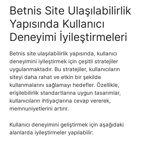
Betnis Site Ulaşılabilirlik
Yapısında Kullanıcı
Deneyimi İyileştirmeleri
Betnis site ulaşılabilirlik yapısında, kullanıcı
deneyimini iyileştirmek için çeşitli stratejiler
uygulanmaktadır. Bu stratejiler, kullanıcıların
siteyi daha rahat ve etkin bir şekilde
kullanmalarını sağlamayı hedefler. Özellikle,
erişilebilirlik standartlarına uygun tasarımlar,
kullanıcıların ihtiyaçlarına cevap vererek,
memnuniyetlerini artırır.
Kullanıcı deneyimini geliştirmek için aşağıdaki
alanlarda iyileştirmeler yapılabilir: