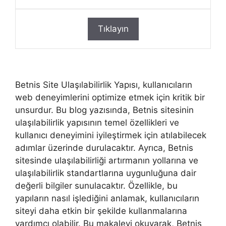
Tıklayın
Betnis Site Ulaşılabilirlik Yapısı, kullanıcıların
web deneyimlerini optimize etmek için kritik bir
unsurdur. Bu blog yazısında, Betnis sitesinin
ulaşılabilirlik yapısının temel özellikleri ve
kullanıcı deneyimini iyileştirmek için atılabilecek
adımlar üzerinde durulacaktır. Ayrıca, Betnis
sitesinde ulaşılabilirliği artırmanın yollarına ve
ulaşılabilirlik standartlarına uygunluğuna dair
değerli bilgiler sunulacaktır. Özellikle, bu
yapıların nasıl işlediğini anlamak, kullanıcıların
siteyi daha etkin bir şekilde kullanmalarına
yardımcı olabilir. Bu makaleyi okuyarak, Betnis