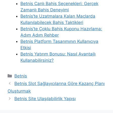
Betnis Canlı Bahis Seçenekleri: Gerçek
Zamanlı Bahis Deneyimi
Betnis’te Uzatmalara Kalan Maçlarda
Kullanılabilecek Bahis Taktikleri
Betnis’te Çoklu Bahis Kuponu Hazırlama:
Adım Adım Rehber
Betnis Platform Tasarımının Kullanıcıya
Etkisi
Betnis Yatırım Bonusu: Nasıl Avantajlı
Kullanabilirsiniz?
Kategoriler
Betnis
Betnis Slot Sağlayıcılarına Göre Kazanç Planı
Oluşturmak
Betnis Site Ulaşılabilirlik Yapısı