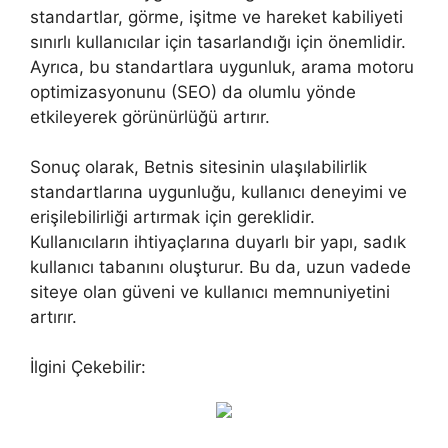
standartlar, görme, işitme ve hareket kabiliyeti
sınırlı kullanıcılar için tasarlandığı için önemlidir.
Ayrıca, bu standartlara uygunluk, arama motoru
optimizasyonunu (SEO) da olumlu yönde
etkileyerek görünürlüğü artırır.
Sonuç olarak, Betnis sitesinin ulaşılabilirlik
standartlarına uygunluğu, kullanıcı deneyimi ve
erişilebilirliği artırmak için gereklidir.
Kullanıcıların ihtiyaçlarına duyarlı bir yapı, sadık
kullanıcı tabanını oluşturur. Bu da, uzun vadede
siteye olan güveni ve kullanıcı memnuniyetini
artırır.
İlgini Çekebilir: