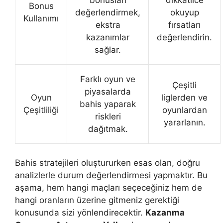
bonusları
dikkatlice
Bonus
değerlendirmek,
okuyup
Kullanımı
ekstra
fırsatları
kazanımlar
değerlendirin.
sağlar.
Farklı oyun ve
Çeşitli
piyasalarda
Oyun
liglerden ve
bahis yaparak
Çeşitliliği
oyunlardan
riskleri
yararlanın.
dağıtmak.
Bahis stratejileri oluştururken esas olan, doğru
analizlerle durum değerlendirmesi yapmaktır. Bu
aşama, hem hangi maçları seçeceğiniz hem de
hangi oranların üzerine gitmeniz gerektiği
konusunda sizi yönlendirecektir.
Kazanma