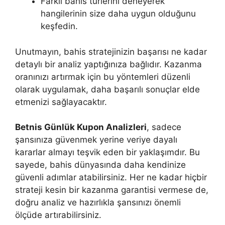
Farklı bahis türlerini deneyerek
hangilerinin size daha uygun olduğunu
keşfedin.
Unutmayın, bahis stratejinizin başarısı ne kadar
detaylı bir analiz yaptığınıza bağlıdır. Kazanma
oranınızı artırmak için bu yöntemleri düzenli
olarak uygulamak, daha başarılı sonuçlar elde
etmenizi sağlayacaktır.
Betnis Günlük Kupon Analizleri
, sadece
şansınıza güvenmek yerine veriye dayalı
kararlar almayı teşvik eden bir yaklaşımdır. Bu
sayede, bahis dünyasında daha kendinize
güvenli adımlar atabilirsiniz. Her ne kadar hiçbir
strateji kesin bir kazanma garantisi vermese de,
doğru analiz ve hazırlıkla şansınızı önemli
ölçüde artırabilirsiniz.