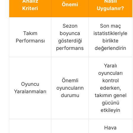
Analiz
Nasıl
Önemi
Kriteri
Uygulanır?
Sezon
Son maç
Takım
boyunca
istatistikleriyle
Performansı
gösterdiği
birlikte
performans
değerlendirin
Yaralı
oyuncuları
Önemli
kontrol
Oyuncu
oyuncuların
ederken,
Yaralanmaları
durumu
takımın genel
gücünü
etkileyin
Hava