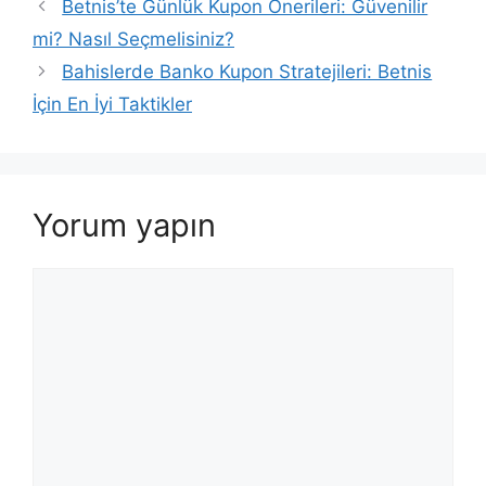
Betnis’te Günlük Kupon Önerileri: Güvenilir
mi? Nasıl Seçmelisiniz?
Bahislerde Banko Kupon Stratejileri: Betnis
İçin En İyi Taktikler
Yorum yapın
Yorum