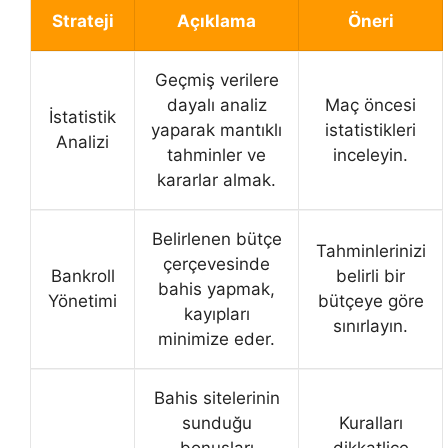
Strateji
Açıklama
Öneri
Geçmiş verilere
dayalı analiz
Maç öncesi
İstatistik
yaparak mantıklı
istatistikleri
Analizi
tahminler ve
inceleyin.
kararlar almak.
Belirlenen bütçe
Tahminlerinizi
çerçevesinde
Bankroll
belirli bir
bahis yapmak,
Yönetimi
bütçeye göre
kayıpları
sınırlayın.
minimize eder.
Bahis sitelerinin
sunduğu
Kuralları