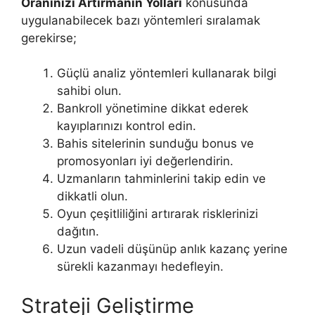
Oranınızı Artırmanın Yolları
konusunda
uygulanabilecek bazı yöntemleri sıralamak
gerekirse;
Güçlü analiz yöntemleri kullanarak bilgi
sahibi olun.
Bankroll yönetimine dikkat ederek
kayıplarınızı kontrol edin.
Bahis sitelerinin sunduğu bonus ve
promosyonları iyi değerlendirin.
Uzmanların tahminlerini takip edin ve
dikkatli olun.
Oyun çeşitliliğini artırarak risklerinizi
dağıtın.
Uzun vadeli düşünüp anlık kazanç yerine
sürekli kazanmayı hedefleyin.
Strateji Geliştirme