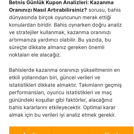
Betnis Günlük Kupon Analizleri: Kazanma
Oranınızı Nasıl Artırabilirsiniz?
sorusu, bahis
dünyasında birçok oyuncunun merak ettiği
konulardan biridir. Bahis oynarken doğru analiz
ve stratejiler kullanmak, kazanma oranınızı
artırmanıza yardımcı olabilir. Bu yazıda, bu
süreçte dikkate almanız gereken önemli
noktaları ele alacağız.
Bahislerde kazanma oranınızı yükseltmenin en
etkili yollarından biri, güncel verileri ve
istatistikleri dikkate almaktır. Takımların geçmiş
performansları, oyuncu istatistikleri ve maç
günündeki koşullar gibi faktörler, alacağınız
bahis kararlarını etkileyecektir. Optimal karar
almak için bu verileri iyi analiz etmek gerekir.