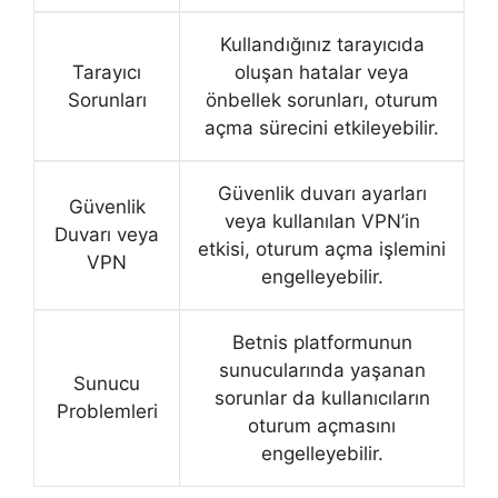
Kullandığınız tarayıcıda
Tarayıcı
oluşan hatalar veya
Sorunları
önbellek sorunları, oturum
açma sürecini etkileyebilir.
Güvenlik duvarı ayarları
Güvenlik
veya kullanılan VPN’in
Duvarı veya
etkisi, oturum açma işlemini
VPN
engelleyebilir.
Betnis platformunun
sunucularında yaşanan
Sunucu
sorunlar da kullanıcıların
Problemleri
oturum açmasını
engelleyebilir.