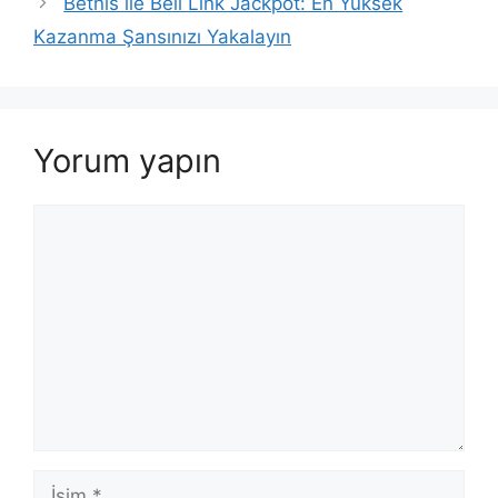
Betnis ile Bell Link Jackpot: En Yüksek
Kazanma Şansınızı Yakalayın
Yorum yapın
Yorum
İsim