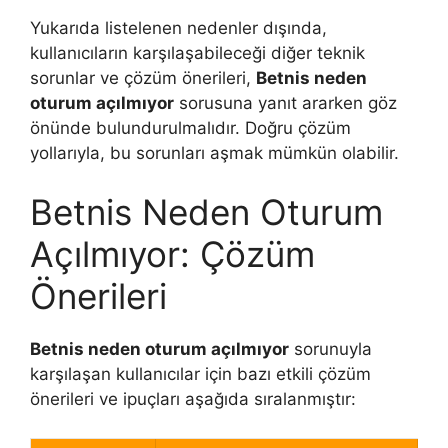
Yukarıda listelenen nedenler dışında,
kullanıcıların karşılaşabileceği diğer teknik
sorunlar ve çözüm önerileri,
Betnis neden
oturum açılmıyor
sorusuna yanıt ararken göz
önünde bulundurulmalıdır. Doğru çözüm
yollarıyla, bu sorunları aşmak mümkün olabilir.
Betnis Neden Oturum
Açılmıyor: Çözüm
Önerileri
Betnis neden oturum açılmıyor
sorunuyla
karşılaşan kullanıcılar için bazı etkili çözüm
önerileri ve ipuçları aşağıda sıralanmıştır: