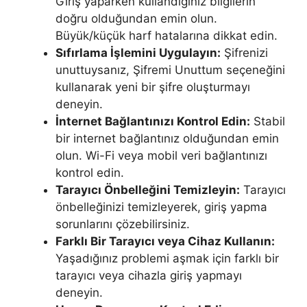
Giriş yaparken kullandığınız bilgilerin
doğru olduğundan emin olun.
Büyük/küçük harf hatalarına dikkat edin.
Sıfırlama İşlemini Uygulayın:
Şifrenizi
unuttuysanız, Şifremi Unuttum seçeneğini
kullanarak yeni bir şifre oluşturmayı
deneyin.
İnternet Bağlantınızı Kontrol Edin:
Stabil
bir internet bağlantınız olduğundan emin
olun. Wi-Fi veya mobil veri bağlantınızı
kontrol edin.
Tarayıcı Önbelleğini Temizleyin:
Tarayıcı
önbelleğinizi temizleyerek, giriş yapma
sorunlarını çözebilirsiniz.
Farklı Bir Tarayıcı veya Cihaz Kullanın:
Yaşadığınız problemi aşmak için farklı bir
tarayıcı veya cihazla giriş yapmayı
deneyin.