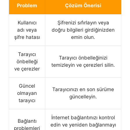
Problem
Çözüm Önerisi
Kullanıcı
Şifrenizi sıfırlayın veya
adı veya
doğru bilgileri girdiğinizden
şifre hatası
emin olun.
Tarayıcı
Tarayıcı önbelleğinizi
önbelleği
temizleyin ve çerezleri silin.
ve çerezler
Güncel
Tarayıcınızı en son sürüme
olmayan
güncelleyin.
tarayıcı
İnternet bağlantınızı kontrol
Bağlantı
edin ve yeniden bağlanmayı
problemleri