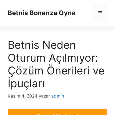
İçeriğe
atla
Betnis Bonanza Oyna
Menü
Betnis Neden
Oturum Açılmıyor:
Çözüm Önerileri ve
İpuçları
Kasım 4, 2024
yazar
admin