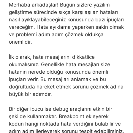
Merhaba arkadaşlar! Bugün sizlere yazılım
geliştirme sürecinde sıkça karşılaşılan hataları
nasıl ayıklayabileceğiniz konusunda bazı ipuçları
vereceğim. Hata ayıklama yaparken sakin olmak
ve problemi adım adım çözmek oldukça
önemlidir.
İlk olarak, hata mesajlarını dikkatlice
okumalısınız. Genellikle hata mesajları size
hatanın nerede olduğu konusunda önemli
ipuçları verir. Bu mesajları anlamak ve bu
doğrultuda hareket etmek sorunu çözmek adına
büyük bir adımdır.
Bir diğer ipucu ise debug araçlarını etkin bir
şekilde kullanmaktır. Breakpoint ekleyerek
kodun hangi noktada hata verdiğini bulabilir ve
adım adım ilerleyerek sorunu tespit edebilirsiniz.