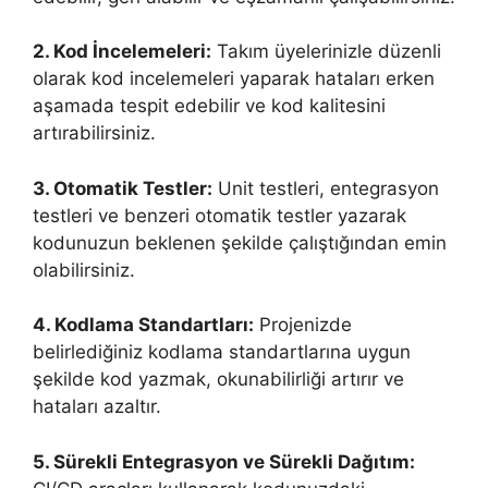
2. Kod İncelemeleri:
Takım üyelerinizle düzenli
olarak kod incelemeleri yaparak hataları erken
aşamada tespit edebilir ve kod kalitesini
artırabilirsiniz.
3. Otomatik Testler:
Unit testleri, entegrasyon
testleri ve benzeri otomatik testler yazarak
kodunuzun beklenen şekilde çalıştığından emin
olabilirsiniz.
4. Kodlama Standartları:
Projenizde
belirlediğiniz kodlama standartlarına uygun
şekilde kod yazmak, okunabilirliği artırır ve
hataları azaltır.
5. Sürekli Entegrasyon ve Sürekli Dağıtım: