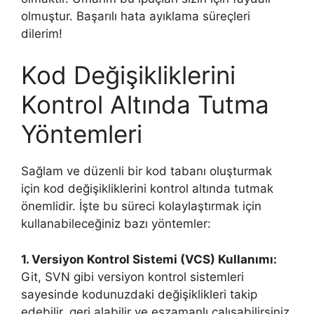
olmuştur. Başarılı hata ayıklama süreçleri
dilerim!
Kod Değişikliklerini
Kontrol Altında Tutma
Yöntemleri
Sağlam ve düzenli bir kod tabanı oluşturmak
için kod değişikliklerini kontrol altında tutmak
önemlidir. İşte bu süreci kolaylaştırmak için
kullanabileceğiniz bazı yöntemler:
1. Versiyon Kontrol Sistemi (VCS) Kullanımı:
Git, SVN gibi versiyon kontrol sistemleri
sayesinde kodunuzdaki değişiklikleri takip
edebilir, geri alabilir ve eşzamanlı çalışabilirsiniz.