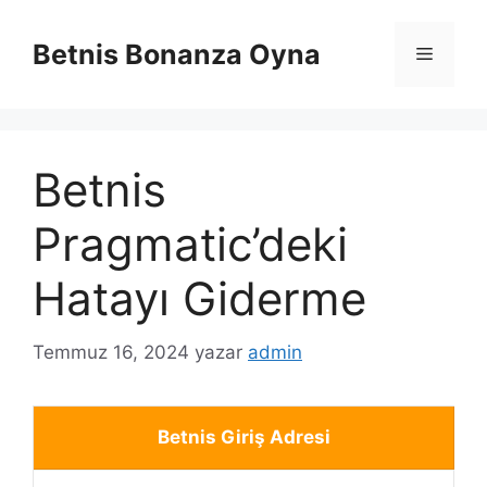
İçeriğe
atla
Betnis Bonanza Oyna
Menü
Betnis
Pragmatic’deki
Hatayı Giderme
Temmuz 16, 2024
yazar
admin
Betnis Giriş Adresi