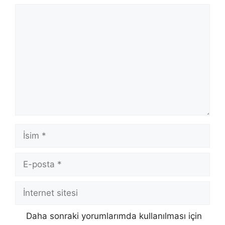
Yorum
İsim
E-
posta
İnternet
sitesi
Daha sonraki yorumlarımda kullanılması için