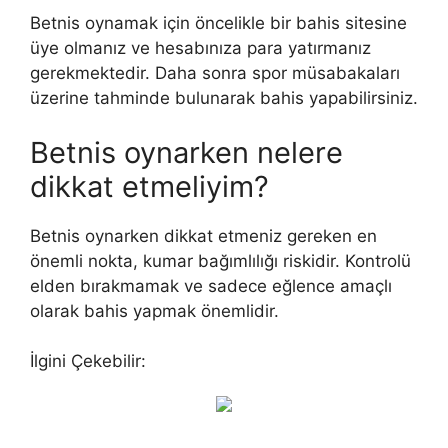
Betnis oynamak için öncelikle bir bahis sitesine
üye olmanız ve hesabınıza para yatırmanız
gerekmektedir. Daha sonra spor müsabakaları
üzerine tahminde bulunarak bahis yapabilirsiniz.
Betnis oynarken nelere
dikkat etmeliyim?
Betnis oynarken dikkat etmeniz gereken en
önemli nokta, kumar bağımlılığı riskidir. Kontrolü
elden bırakmamak ve sadece eğlence amaçlı
olarak bahis yapmak önemlidir.
İlgini Çekebilir: