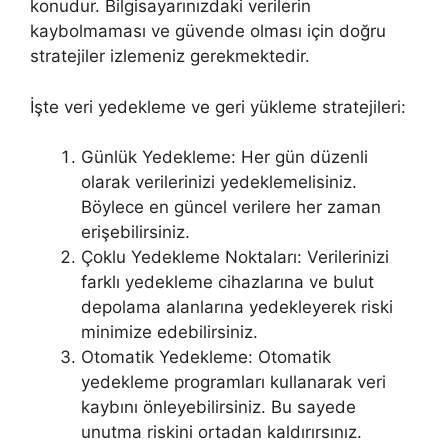
konudur. Bilgisayarınızdaki verilerin
kaybolmaması ve güvende olması için doğru
stratejiler izlemeniz gerekmektedir.
İşte veri yedekleme ve geri yükleme stratejileri:
Günlük Yedekleme: Her gün düzenli
olarak verilerinizi yedeklemelisiniz.
Böylece en güncel verilere her zaman
erişebilirsiniz.
Çoklu Yedekleme Noktaları: Verilerinizi
farklı yedekleme cihazlarına ve bulut
depolama alanlarına yedekleyerek riski
minimize edebilirsiniz.
Otomatik Yedekleme: Otomatik
yedekleme programları kullanarak veri
kaybını önleyebilirsiniz. Bu sayede
unutma riskini ortadan kaldırırsınız.