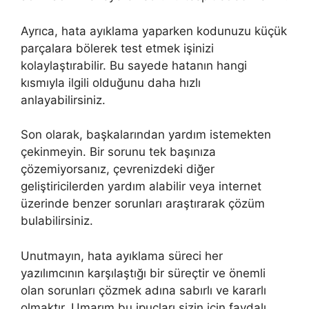
Ayrıca, hata ayıklama yaparken kodunuzu küçük
parçalara bölerek test etmek işinizi
kolaylaştırabilir. Bu sayede hatanın hangi
kısmıyla ilgili olduğunu daha hızlı
anlayabilirsiniz.
Son olarak, başkalarından yardım istemekten
çekinmeyin. Bir sorunu tek başınıza
çözemiyorsanız, çevrenizdeki diğer
geliştiricilerden yardım alabilir veya internet
üzerinde benzer sorunları araştırarak çözüm
bulabilirsiniz.
Unutmayın, hata ayıklama süreci her
yazılımcının karşılaştığı bir süreçtir ve önemli
olan sorunları çözmek adına sabırlı ve kararlı
olmaktır. Umarım bu ipuçları sizin için faydalı