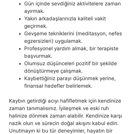
Gün içinde sevdiğiniz aktivitelere zaman
ayırmak.
Yakın arkadaşlarınızla kaliteli vakit
geçirmek.
Gevşeme tekniklerini (meditasyon, nefes
egzersizleri) uygulamak.
Profesyonel yardım almak, bir terapiste
başvurmak.
Olumsuz düşünceleri pozitif bir şekilde
dönüştürmeye çalışmak.
Kaybettiğiniz parayı düşünmek yerine,
finansal hedefler belirlemek.
Kaybın getirdiği acıyı hafifletmek için kendinize
zaman tanımalısınız. İyileşmek ve eski ruh
halinize dönmek zaman alabilir. Kendinize karşı
nazik olun ve sürecin doğal akışını kabul edin.
Unutmayın ki bu tür deneyimler, hayatın bir