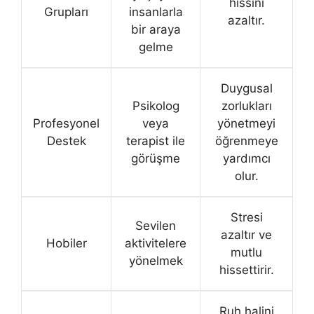
hissini
Grupları
insanlarla
azaltır.
bir araya
gelme
Duygusal
Psikolog
zorlukları
Profesyonel
veya
yönetmeyi
Destek
terapist ile
öğrenmeye
görüşme
yardımcı
olur.
Stresi
Sevilen
azaltır ve
Hobiler
aktivitelere
mutlu
yönelmek
hissettirir.
Ruh halini