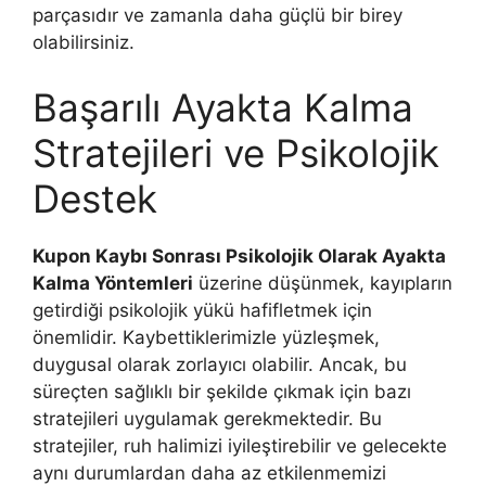
parçasıdır ve zamanla daha güçlü bir birey
olabilirsiniz.
Başarılı Ayakta Kalma
Stratejileri ve Psikolojik
Destek
Kupon Kaybı Sonrası Psikolojik Olarak Ayakta
Kalma Yöntemleri
üzerine düşünmek, kayıpların
getirdiği psikolojik yükü hafifletmek için
önemlidir. Kaybettiklerimizle yüzleşmek,
duygusal olarak zorlayıcı olabilir. Ancak, bu
süreçten sağlıklı bir şekilde çıkmak için bazı
stratejileri uygulamak gerekmektedir. Bu
stratejiler, ruh halimizi iyileştirebilir ve gelecekte
aynı durumlardan daha az etkilenmemizi