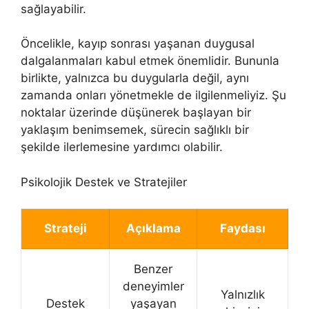
sağlayabilir.
Öncelikle, kayıp sonrası yaşanan duygusal
dalgalanmaları kabul etmek önemlidir. Bununla
birlikte, yalnızca bu duygularla değil, aynı
zamanda onları yönetmekle de ilgilenmeliyiz. Şu
noktalar üzerinde düşünerek başlayan bir
yaklaşım benimsemek, sürecin sağlıklı bir
şekilde ilerlemesine yardımcı olabilir.
Psikolojik Destek ve Stratejiler
Strateji
Açıklama
Faydası
Benzer
deneyimler
Yalnızlık
Destek
yaşayan