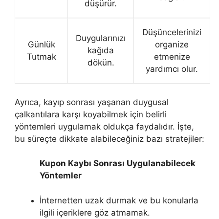
düşürür.
Düşüncelerinizi
Duygularınızı
Günlük
organize
kağıda
Tutmak
etmenize
dökün.
yardımcı olur.
Ayrıca, kayıp sonrası yaşanan duygusal
çalkantılara karşı koyabilmek için belirli
yöntemleri uygulamak oldukça faydalıdır. İşte,
bu süreçte dikkate alabileceğiniz bazı stratejiler:
Kupon Kaybı Sonrası Uygulanabilecek
Yöntemler
İnternetten uzak durmak ve bu konularla
ilgili içeriklere göz atmamak.