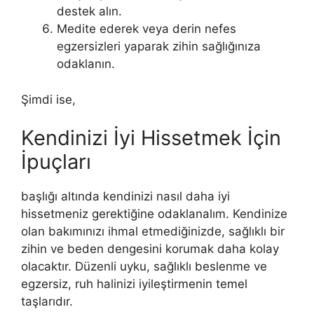
destek alın.
Medite ederek veya derin nefes
egzersizleri yaparak zihin sağlığınıza
odaklanın.
Şimdi ise,
Kendinizi İyi Hissetmek İçin
İpuçları
başlığı altında kendinizi nasıl daha iyi
hissetmeniz gerektiğine odaklanalım. Kendinize
olan bakımınızı ihmal etmediğinizde, sağlıklı bir
zihin ve beden dengesini korumak daha kolay
olacaktır. Düzenli uyku, sağlıklı beslenme ve
egzersiz, ruh halinizi iyileştirmenin temel
taşlarıdır.