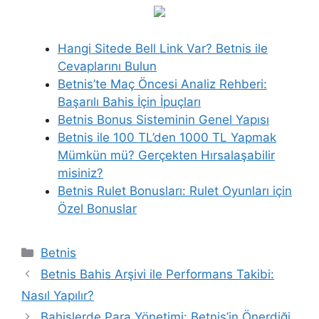
Hangi Sitede Bell Link Var? Betnis ile
Cevaplarını Bulun
Betnis’te Maç Öncesi Analiz Rehberi:
Başarılı Bahis İçin İpuçları
Betnis Bonus Sisteminin Genel Yapısı
Betnis ile 100 TL’den 1000 TL Yapmak
Mümkün mü? Gerçekten Hırsalaşabilir
misiniz?
Betnis Rulet Bonusları: Rulet Oyunları için
Özel Bonuslar
Kategoriler
Betnis
Betnis Bahis Arşivi ile Performans Takibi:
Nasıl Yapılır?
Bahislerde Para Yönetimi: Betnis’in Önerdiği