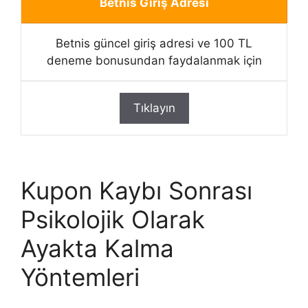
Betnis Giriş Adresi
Betnis güncel giriş adresi ve 100 TL
deneme bonusundan faydalanmak için
Tıklayın
Kupon Kaybı Sonrası
Psikolojik Olarak
Ayakta Kalma
Yöntemleri