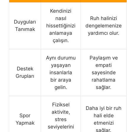
Kendinizi
nasıl
Ruh halinizi
Duyguları
hissettiğinizi
dengelemenize
Tanımak
anlamaya
yardımcı olur.
çalışın.
Aynı durumu
Paylaşım ve
yaşayan
empati
Destek
insanlarla
sayesinde
Grupları
bir araya
rahatlama
gelin.
sağlar.
Fiziksel
Daha iyi bir ruh
aktivite,
Spor
hali elde
stres
Yapmak
etmenizi
seviyelerini
sağlar.