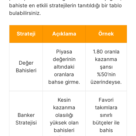
bahiste en etkili stratejilerin tanıtıldığı bir tablo
bulabilirsiniz.
Strateji
Açıklama
Örnek
Piyasa
1.80 oranla
değerinin
kazanma
Değer
altındaki
şansı
Bahisleri
oranlara
%50’nin
bahse girme.
üzerindeyse.
Kesin
Favori
kazanma
takımlara
Banker
olasılığı
sınırlı
Stratejisi
yüksek olan
bütçeler ile
bahisleri
bahis