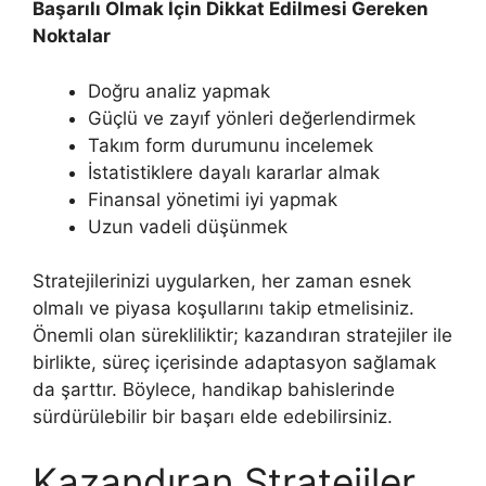
Başarılı Olmak İçin Dikkat Edilmesi Gereken
Noktalar
Doğru analiz yapmak
Güçlü ve zayıf yönleri değerlendirmek
Takım form durumunu incelemek
İstatistiklere dayalı kararlar almak
Finansal yönetimi iyi yapmak
Uzun vadeli düşünmek
Stratejilerinizi uygularken, her zaman esnek
olmalı ve piyasa koşullarını takip etmelisiniz.
Önemli olan sürekliliktir; kazandıran stratejiler ile
birlikte, süreç içerisinde adaptasyon sağlamak
da şarttır. Böylece, handikap bahislerinde
sürdürülebilir bir başarı elde edebilirsiniz.
Kazandıran Stratejiler