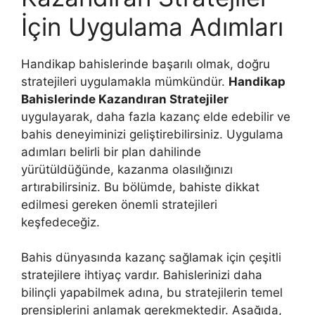
İçin Uygulama Adımları
Handikap bahislerinde başarılı olmak, doğru
stratejileri uygulamakla mümkündür.
Handikap
Bahislerinde Kazandıran Stratejiler
uygulayarak, daha fazla kazanç elde edebilir ve
bahis deneyiminizi geliştirebilirsiniz. Uygulama
adımları belirli bir plan dahilinde
yürütüldüğünde, kazanma olasılığınızı
artırabilirsiniz. Bu bölümde, bahiste dikkat
edilmesi gereken önemli stratejileri
keşfedeceğiz.
Bahis dünyasında kazanç sağlamak için çeşitli
stratejilere ihtiyaç vardır. Bahislerinizi daha
bilinçli yapabilmek adına, bu stratejilerin temel
prensiplerini anlamak gerekmektedir. Aşağıda,