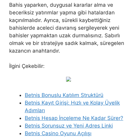
Bahis yaparken, duygusal kararlar alma ve
beceriksiz yatırımlar yapma gibi hatalardan
kaçınılmalıdır. Ayrıca, sürekli kaybettiğiniz
bahislerde aceleci davranış sergileyerek yeni
bahisler yapmaktan uzak durmalısınız. Sabırlı
olmak ve bir stratejiye sadık kalmak, süregelen
kazancın anahtarıdır.
İlgini Çekebilir:
Betnis Bonuslu Katılım Struktürü
Betnis Kayıt Girişi: Hızlı ve Kolay Üyelik
Adımları
Betnis Hesap İnceleme Ne Kadar Sürer?
Betnis Sorunsuz ve Yeni Adres Linki
Betnis Casino Oyunu Açılışı