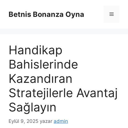
İçeriğe
atla
Betnis Bonanza Oyna
Menü
Handikap
Bahislerinde
Kazandıran
Stratejilerle Avantaj
Sağlayın
Eylül 9, 2025
yazar
admin