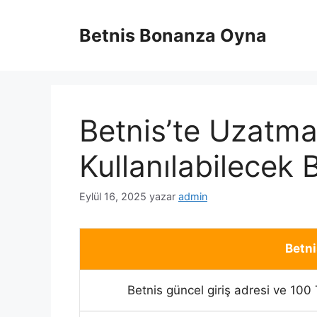
İçeriğe
atla
Betnis Bonanza Oyna
Betnis’te Uzatma
Kullanılabilecek B
Eylül 16, 2025
yazar
admin
Betni
Betnis güncel giriş adresi ve 1