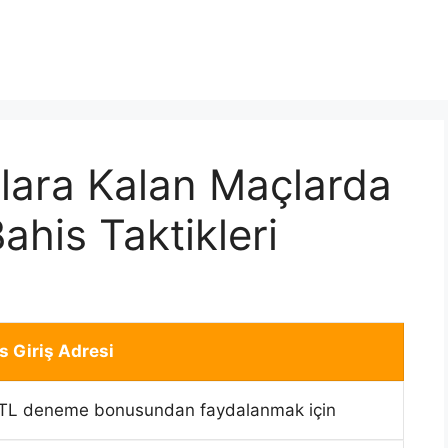
lara Kalan Maçlarda
ahis Taktikleri
s Giriş Adresi
00 TL deneme bonusundan faydalanmak için