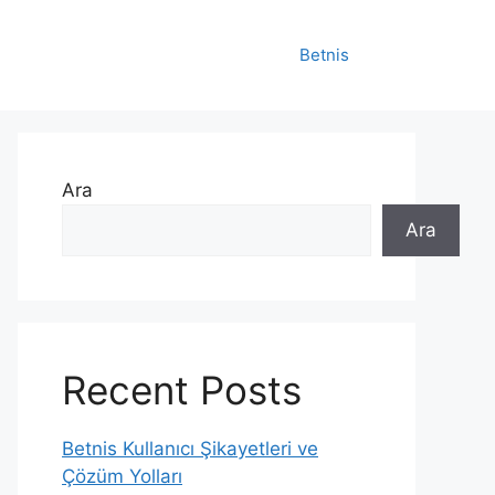
Betnis
Ara
Ara
Recent Posts
Betnis Kullanıcı Şikayetleri ve
Çözüm Yolları