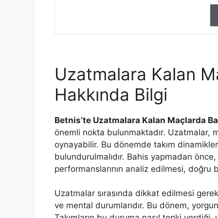
Uzatmalara Kalan Ma
Hakkında Bilgi
Betnis’te Uzatmalara Kalan Maçlarda Bah
önemli nokta bulunmaktadır. Uzatmalar, ma
oynayabilir. Bu dönemde takım dinamikle
bulundurulmalıdır. Bahis yapmadan önce,
performanslarının analiz edilmesi, doğru b
Uzatmalar sırasında dikkat edilmesi gereke
ve mental durumlarıdır. Bu dönem, yorgunl
Takımların bu duruma nasıl tepki verdiği, 