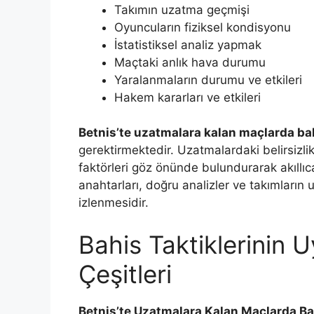
Takımın uzatma geçmişi
Oyuncuların fiziksel kondisyonu
İstatistiksel analiz yapmak
Maçtaki anlık hava durumu
Yaralanmaların durumu ve etkileri
Hakem kararları ve etkileri
Betnis’te uzatmalara kalan maçlarda bah
gerektirmektedir. Uzatmalardaki belirsizlik
faktörleri göz önünde bulundurarak akıllıc
anahtarları, doğru analizler ve takımların 
izlenmesidir.
Bahis Taktiklerinin 
Çeşitleri
Betnis’te Uzatmalara Kalan Maçlarda Bah