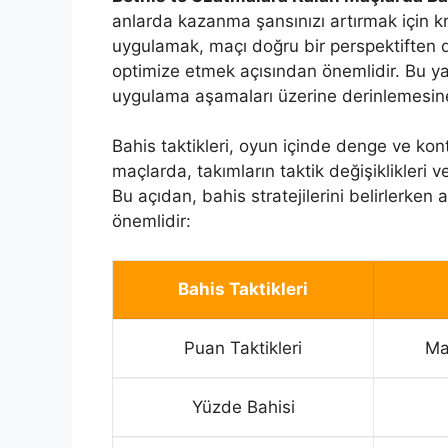
anlarda kazanma şansınızı artırmak için kri
uygulamak, maçı doğru bir perspektiften d
optimize etmek açısından önemlidir. Bu yazı
uygulama aşamaları üzerine derinlemesine
Bahis taktikleri, oyun içinde denge ve ko
maçlarda, takımların taktik değişiklikleri 
Bu açıdan, bahis stratejilerini belirlerke
önemlidir:
Bahis Taktikleri
Puan Taktikleri
Ma
Yüzde Bahisi