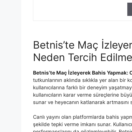
Betnis’te Maç İzleye
Neden Tercih Edilme
Betnis’te Maç İzleyerek Bahis Yapmak: C
tutkunlarının aklında sıklıkla yer alan bir 
kullanıcılarına farklı bir deneyim yaşatma
kullanıcıların karar verme süreçlerine büyü
sunar ve heyecanın katlanarak artmasını s
Canlı yayını olan platformlarda bahis yapm
şekilde tepki verme imkanı sunar. Kullanıcı
performanslarını da gözlemleyebilir. Betnis