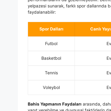
yelpazesi sunarak, farklı spor dallarında ba
faydalanabilir:
Spor Dalları
Canlı Yay
Futbol
Ev
Basketbol
Ev
Tennis
Ev
Voleybol
Ev
Bahis Yapmanın Faydaları
arasında, daha 
yanıt verebilme ve duygusal faktörlerin d