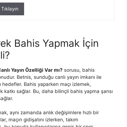
Tıklayın
rek Bahis Yapmak İçin
li?
anlı Yayın Özelliği Var mı?
sorusu, bahis
konudur. Betnis, sunduğu canlı yayın imkanı ile
yı hedefler. Bahis yaparken maçı izlemek,
k katkı sağlar. Bu, daha bilinçli bahis yapma şansı
ağlar.
ak, aynı zamanda anlık değişimlere hızlı bir
lar, maçın gidişatını izlerken, takım
, bu konuda kullanıcılarına geniş bir spor