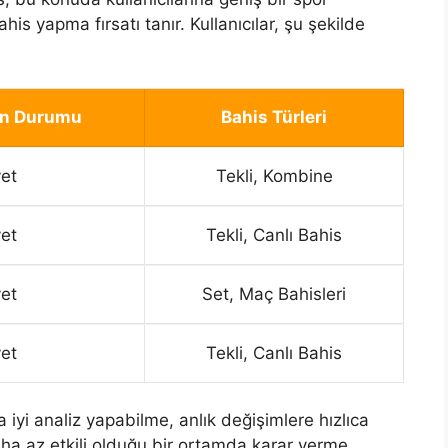
his yapma fırsatı tanır. Kullanıcılar, şu şekilde
ın Durumu
Bahis Türleri
et
Tekli, Kombine
et
Tekli, Canlı Bahis
et
Set, Maç Bahisleri
et
Tekli, Canlı Bahis
iyi analiz yapabilme, anlık değişimlere hızlıca
aha az etkili olduğu bir ortamda karar verme