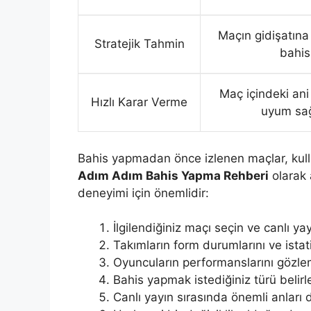
Maçın gidişatına
Stratejik Tahmin
bahis
Maç içindeki ani 
Hızlı Karar Verme
uyum sa
Bahis yapmadan önce izlenen maçlar, kullanı
Adım Adım Bahis Yapma Rehberi
olarak 
deneyimi için önemlidir:
İlgilendiğiniz maçı seçin ve canlı yay
Takımların form durumlarını ve istatis
Oyuncuların performanslarını gözlem
Bahis yapmak istediğiniz türü belirl
Canlı yayın sırasında önemli anları 