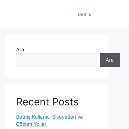
Betnis
Ara
Ara
Recent Posts
Betnis Kullanıcı Şikayetleri ve
Çözüm Yolları