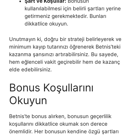
Şart ve Koşullar:
Bonusun
kullanılabilmesi için belirli şartları yerine
getirmeniz gerekmektedir. Bunları
dikkatlice okuyun.
Unutmayın ki, doğru bir strateji belirleyerek ve
minimum kayıp tutarınızı öğrenerek Betnis’teki
kazanma şansınızı artırabilirsiniz. Bu sayede,
hem eğlenceli vakit geçirebilir hem de kazanç
elde edebilirsiniz.
Bonus Koşullarını
Okuyun
Betnis’te bonus alırken, bonusun geçerlilik
koşullarını dikkatlice okumak son derece
önemlidir. Her bonusun kendine özgü şartları