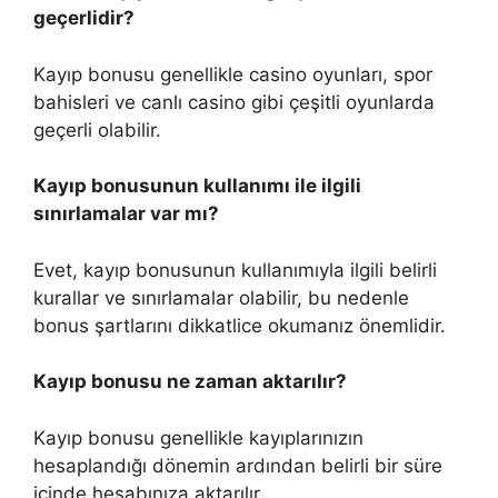
geçerlidir?
Kayıp bonusu genellikle casino oyunları, spor
bahisleri ve canlı casino gibi çeşitli oyunlarda
geçerli olabilir.
Kayıp bonusunun kullanımı ile ilgili
sınırlamalar var mı?
Evet, kayıp bonusunun kullanımıyla ilgili belirli
kurallar ve sınırlamalar olabilir, bu nedenle
bonus şartlarını dikkatlice okumanız önemlidir.
Kayıp bonusu ne zaman aktarılır?
Kayıp bonusu genellikle kayıplarınızın
hesaplandığı dönemin ardından belirli bir süre
içinde hesabınıza aktarılır.