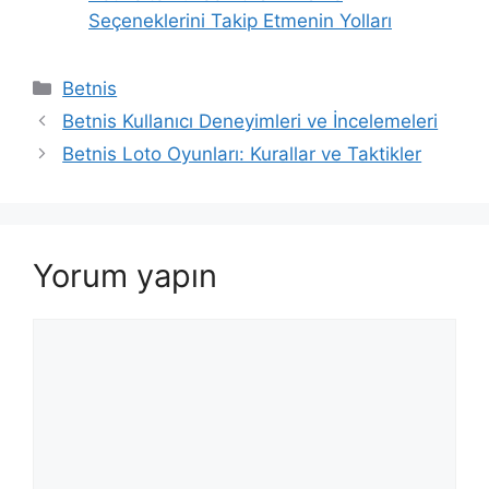
Seçeneklerini Takip Etmenin Yolları
Kategoriler
Betnis
Betnis Kullanıcı Deneyimleri ve İncelemeleri
Betnis Loto Oyunları: Kurallar ve Taktikler
Yorum yapın
Yorum