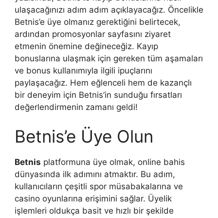
ulaşacağınızı adım adım açıklayacağız. Öncelikle
Betnis’e üye olmanız gerektiğini belirtecek,
ardından promosyonlar sayfasını ziyaret
etmenin önemine değineceğiz. Kayıp
bonuslarına ulaşmak için gereken tüm aşamaları
ve bonus kullanımıyla ilgili ipuçlarını
paylaşacağız. Hem eğlenceli hem de kazançlı
bir deneyim için Betnis’in sunduğu fırsatları
değerlendirmenin zamanı geldi!
Betnis’e Üye Olun
Betnis
platformuna üye olmak, online bahis
dünyasında ilk adımını atmaktır. Bu adım,
kullanıcıların çeşitli spor müsabakalarına ve
casino oyunlarına erişimini sağlar. Üyelik
işlemleri oldukça basit ve hızlı bir şekilde