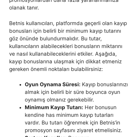
promosyonlardan daha fazla yararlanmanıza
olanak tanır.
Betnis kullanıcıları, platformda geçerli olan kayıp
bonusları için belirli bir minimum kayıp tutarını
göz önünde bulundurmalıdır. Bu tutar,
kullanıcıların alabilecekleri bonusların miktarını
ve nasıl kullanabileceklerini etkiler. Aşağıda,
kayıp bonuslarına ulaşmak için dikkat etmeniz
gereken önemli noktaları bulabilirsiniz:
Oyun Oynama Süresi:
Kayıp bonuslarınızı
almak için belirli bir süre boyunca oyun
oynamış olmanız gerekebilir.
Minimum Kayıp Tutarı:
Her bonusun
kendine has minimum kayıp tutarları
vardır. Bu tutarı öğrenmek için Betnis’in
promosyon sayfasını ziyaret etmelisiniz.