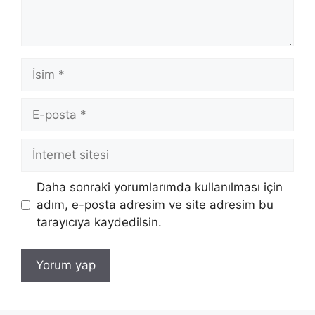
İsim
E-
posta
İnternet
sitesi
Daha sonraki yorumlarımda kullanılması için
adım, e-posta adresim ve site adresim bu
tarayıcıya kaydedilsin.