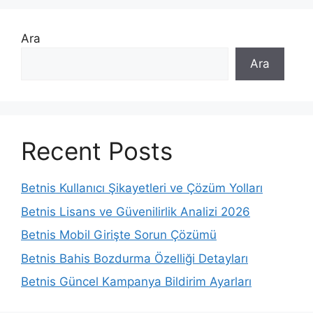
Ara
Ara
Recent Posts
Betnis Kullanıcı Şikayetleri ve Çözüm Yolları
Betnis Lisans ve Güvenilirlik Analizi 2026
Betnis Mobil Girişte Sorun Çözümü
Betnis Bahis Bozdurma Özelliği Detayları
Betnis Güncel Kampanya Bildirim Ayarları