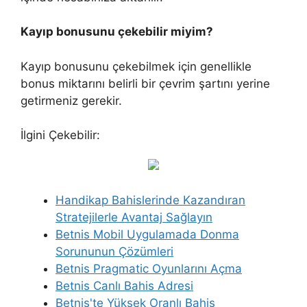
Kayıp bonusunu çekebilir miyim?
Kayıp bonusunu çekebilmek için genellikle
bonus miktarını belirli bir çevrim şartını yerine
getirmeniz gerekir.
İlgini Çekebilir:
Handikap Bahislerinde Kazandıran
Stratejilerle Avantaj Sağlayın
Betnis Mobil Uygulamada Donma
Sorununun Çözümleri
Betnis Pragmatic Oyunlarını Açma
Betnis Canlı Bahis Adresi
Betnis'te Yüksek Oranlı Bahis