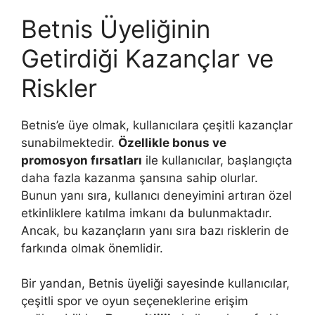
Betnis Üyeliğinin
Getirdiği Kazançlar ve
Riskler
Betnis’e üye olmak, kullanıcılara çeşitli kazançlar
sunabilmektedir.
Özellikle bonus ve
promosyon fırsatları
ile kullanıcılar, başlangıçta
daha fazla kazanma şansına sahip olurlar.
Bunun yanı sıra, kullanıcı deneyimini artıran özel
etkinliklere katılma imkanı da bulunmaktadır.
Ancak, bu kazançların yanı sıra bazı risklerin de
farkında olmak önemlidir.
Bir yandan, Betnis üyeliği sayesinde kullanıcılar,
çeşitli spor ve oyun seçeneklerine erişim