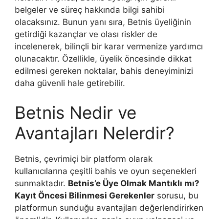
belgeler ve süreç hakkında bilgi sahibi
olacaksınız. Bunun yanı sıra, Betnis üyeliğinin
getirdiği kazançlar ve olası riskler de
incelenerek, bilinçli bir karar vermenize yardımcı
olunacaktır. Özellikle, üyelik öncesinde dikkat
edilmesi gereken noktalar, bahis deneyiminizi
daha güvenli hale getirebilir.
Betnis Nedir ve
Avantajları Nelerdir?
Betnis, çevrimiçi bir platform olarak
kullanıcılarına çeşitli bahis ve oyun seçenekleri
sunmaktadır.
Betnis’e Üye Olmak Mantıklı mı?
Kayıt Öncesi Bilinmesi Gerekenler
sorusu, bu
platformun sunduğu avantajları değerlendirirken