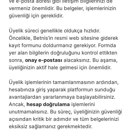
ve e-posta adresi gibi iletişim bilgilerinizi de
vermeniz önemlidir. Bu belgeler, işlemlerinizin
güvenliği için gereklidir.
Üyelik süreci genellikle oldukça hızlıdır.
Öncelikle, Betnis’in resmi web sitesine giderek
kayıt formunu doldurmanız gerekiyor. Formda
yer alan bilgilerin doğruluğunu kontrol ettikten
sonra,
onay e-postası
alacaksınız. Bu aşama,
üyeliğinizin aktif hale gelmesi için önemlidir.
Üyelik işlemlerinin tamamlanmasının ardından,
hesabınıza giriş yaparak platformun sunduğu
avantajlardan yararlanmaya başlayabilirsiniz.
Ancak,
hesap doğrulama
işlemlerini
unutmamalısınız. Bu süreç, üyeliğinizin güvenliği
açısından kritik bir adımdır ve tüm belgelerinizi
eksiksiz sağlamanız gerekmektedir.