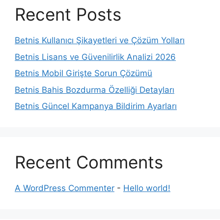
Recent Posts
Betnis Kullanıcı Şikayetleri ve Çözüm Yolları
Betnis Lisans ve Güvenilirlik Analizi 2026
Betnis Mobil Girişte Sorun Çözümü
Betnis Bahis Bozdurma Özelliği Detayları
Betnis Güncel Kampanya Bildirim Ayarları
Recent Comments
A WordPress Commenter
-
Hello world!