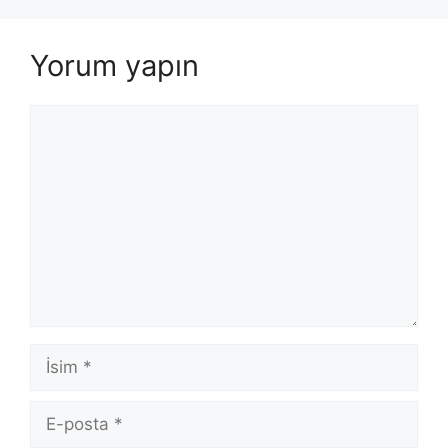
Yorum yapın
Yorum
İsim
E-
posta