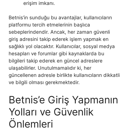
erişim imkanı.
Betnis’in sunduğu bu avantajlar, kullanıcıların
platformu tercih etmelerinin başlıca
sebeplerindendir. Ancak, her zaman güvenli
giriş adresini takip ederek işlem yapmak en
sağlıklı yol olacaktır. Kullanıcılar, sosyal medya
hesapları ve forumlar gibi kaynaklarda bu
bilgileri takip ederek en güncel adreslere
ulaşabilirler. Unutulmamalıdır ki, her
güncellenen adresle birlikte kullanıcıların dikkatli
ve bilgili olması gerekmektedir.
Betnis’e Giriş Yapmanın
Yolları ve Güvenlik
Önlemleri