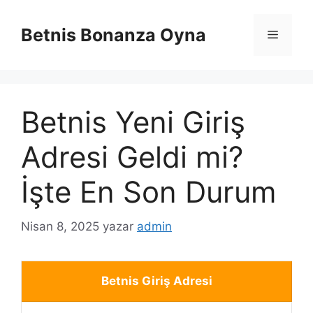
İçeriğe
atla
Betnis Bonanza Oyna
Menü
Betnis Yeni Giriş
Adresi Geldi mi?
İşte En Son Durum
Nisan 8, 2025
yazar
admin
Betnis Giriş Adresi