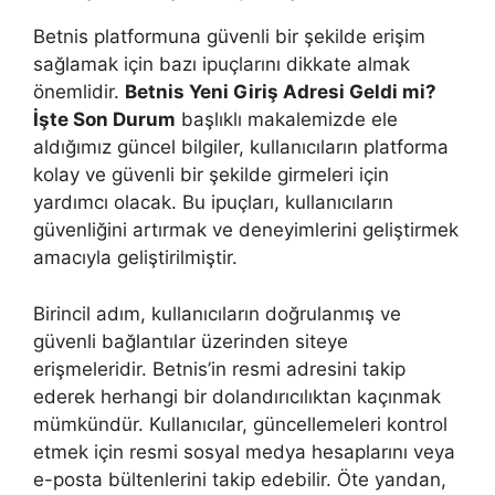
Betnis platformuna güvenli bir şekilde erişim
sağlamak için bazı ipuçlarını dikkate almak
önemlidir.
Betnis Yeni Giriş Adresi Geldi mi?
İşte Son Durum
başlıklı makalemizde ele
aldığımız güncel bilgiler, kullanıcıların platforma
kolay ve güvenli bir şekilde girmeleri için
yardımcı olacak. Bu ipuçları, kullanıcıların
güvenliğini artırmak ve deneyimlerini geliştirmek
amacıyla geliştirilmiştir.
Birincil adım, kullanıcıların doğrulanmış ve
güvenli bağlantılar üzerinden siteye
erişmeleridir. Betnis’in resmi adresini takip
ederek herhangi bir dolandırıcılıktan kaçınmak
mümkündür. Kullanıcılar, güncellemeleri kontrol
etmek için resmi sosyal medya hesaplarını veya
e-posta bültenlerini takip edebilir. Öte yandan,