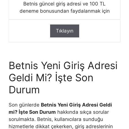
Betnis güncel giriş adresi ve 100 TL
deneme bonusundan faydalanmak için
Tıklayın
Betnis Yeni Giriş Adresi
Geldi Mi? İşte Son
Durum
Son günlerde
Betnis Yeni Giriş Adresi Geldi
mi? İşte Son Durum
hakkında sıkça sorular
sorulmakta. Betnis, kullanıcılara sunduğu
hizmetlerle dikkat çekerken, giriş adreslerinin