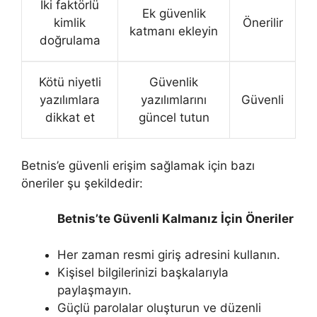
İki faktörlü
Ek güvenlik
kimlik
Önerilir
katmanı ekleyin
doğrulama
Kötü niyetli
Güvenlik
yazılımlara
yazılımlarını
Güvenli
dikkat et
güncel tutun
Betnis’e güvenli erişim sağlamak için bazı
öneriler şu şekildedir:
Betnis’te Güvenli Kalmanız İçin Öneriler
Her zaman resmi giriş adresini kullanın.
Kişisel bilgilerinizi başkalarıyla
paylaşmayın.
Güçlü parolalar oluşturun ve düzenli