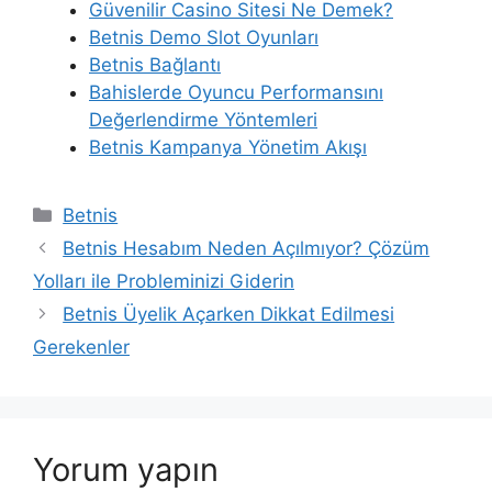
Güvenilir Casino Sitesi Ne Demek?
Betnis Demo Slot Oyunları
Betnis Bağlantı
Bahislerde Oyuncu Performansını
Değerlendirme Yöntemleri
Betnis Kampanya Yönetim Akışı
Kategoriler
Betnis
Betnis Hesabım Neden Açılmıyor? Çözüm
Yolları ile Probleminizi Giderin
Betnis Üyelik Açarken Dikkat Edilmesi
Gerekenler
Yorum yapın