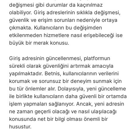
değişmesi gibi durumlar da kaçınılmaz
olabiliyor. Giriş adreslerinin sıklıkla değişmesi,
güvenlik ve erişim sorunları nedeniyle ortaya
çıkmakta. Kullanıcıların bu değişimden
etkilenmeden hizmetlere nasıl erişebileceği ise
büyük bir merak konusu.
Giriş adresinin güncellenmesi, platformun
sürekli olarak güvenliğini artırmak amacıyla
yapılmaktadır. Betnis, kullanıcılarının verilerini
korumak ve sorunsuz bir deneyim sunmak için
bu tür önlemler alır. Dolayısıyla, yeni güncelleme
ile birlikte kullanıcıların daha güvenli bir ortamda
işlem yapmaları sağlanıyor. Ancak, yeni adresin
ne zaman geçerli olacağı ve nasıl ulaşılacağı
konusunda net bir bilgi olması önemli bir
husustur.