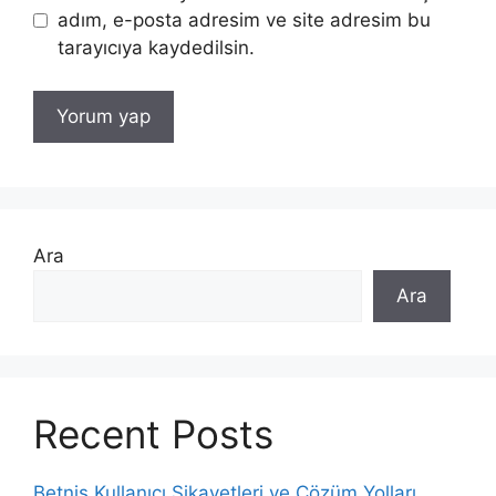
adım, e-posta adresim ve site adresim bu
tarayıcıya kaydedilsin.
Ara
Ara
Recent Posts
Betnis Kullanıcı Şikayetleri ve Çözüm Yolları