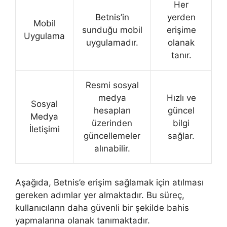
Her
Betnis’in
yerden
Mobil
sunduğu mobil
erişime
Uygulama
uygulamadır.
olanak
tanır.
Resmi sosyal
medya
Hızlı ve
Sosyal
hesapları
güncel
Medya
üzerinden
bilgi
İletişimi
güncellemeler
sağlar.
alınabilir.
Aşağıda, Betnis’e erişim sağlamak için atılması
gereken adımlar yer almaktadır. Bu süreç,
kullanıcıların daha güvenli bir şekilde bahis
yapmalarına olanak tanımaktadır.