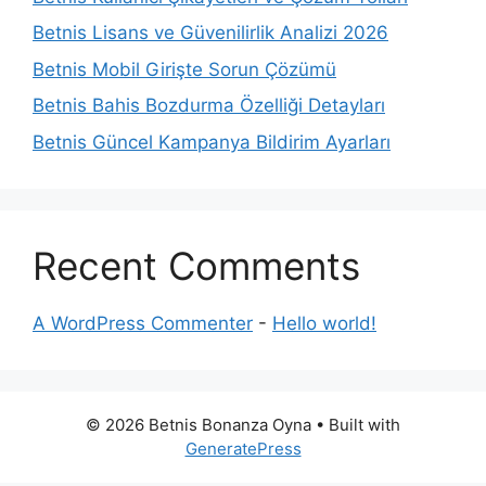
Betnis Lisans ve Güvenilirlik Analizi 2026
Betnis Mobil Girişte Sorun Çözümü
Betnis Bahis Bozdurma Özelliği Detayları
Betnis Güncel Kampanya Bildirim Ayarları
Recent Comments
A WordPress Commenter
-
Hello world!
© 2026 Betnis Bonanza Oyna
• Built with
GeneratePress