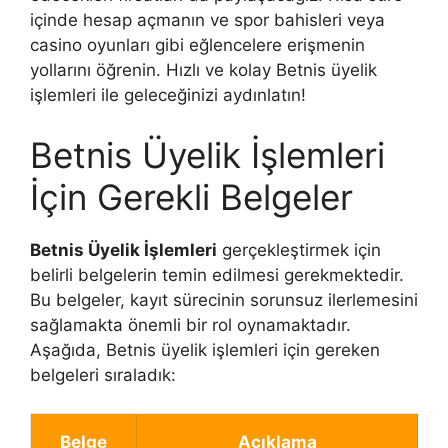
içinde hesap açmanın ve spor bahisleri veya
casino oyunları gibi eğlencelere erişmenin
yollarını öğrenin. Hızlı ve kolay Betnis üyelik
işlemleri ile geleceğinizi aydınlatın!
Betnis Üyelik İşlemleri
İçin Gerekli Belgeler
Betnis Üyelik İşlemleri
gerçekleştirmek için
belirli belgelerin temin edilmesi gerekmektedir.
Bu belgeler, kayıt sürecinin sorunsuz ilerlemesini
sağlamakta önemli bir rol oynamaktadır.
Aşağıda, Betnis üyelik işlemleri için gereken
belgeleri sıraladık:
Belge
Açıklama