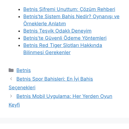
Betnis Şifremi Unuttum: Çözüm Rehberi
Betnis’te Sistem Bahis Nedir? Oynanışı ve
Örneklerle Anlatım
Betnis Teşvik Odaklı Deneyim
Betnis'te Güvenli Ödeme Yöntemleri
Betnis Red Tiger Slotları Hakkında
Bilinmesi Gerekenler
Kategoriler
Betnis
Betnis Spor Bahisleri: En İyi Bahis
Seçenekleri
Betnis Mobil Uygulama: Her Yerden Oyun
Keyfi