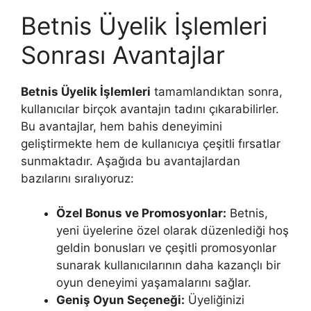
Betnis Üyelik İşlemleri
Sonrası Avantajlar
Betnis Üyelik İşlemleri
tamamlandıktan sonra,
kullanıcılar birçok avantajın tadını çıkarabilirler.
Bu avantajlar, hem bahis deneyimini
geliştirmekte hem de kullanıcıya çeşitli fırsatlar
sunmaktadır. Aşağıda bu avantajlardan
bazılarını sıralıyoruz:
Özel Bonus ve Promosyonlar:
Betnis,
yeni üyelerine özel olarak düzenlediği hoş
geldin bonusları ve çeşitli promosyonlar
sunarak kullanıcılarının daha kazançlı bir
oyun deneyimi yaşamalarını sağlar.
Geniş Oyun Seçeneği:
Üyeliğinizi