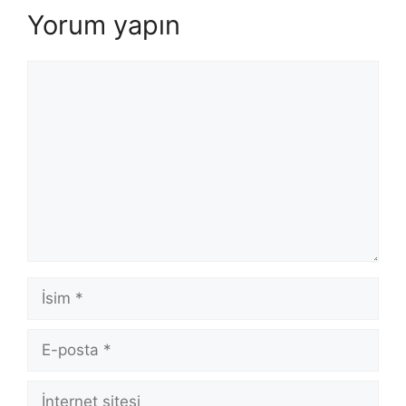
Yorum yapın
Yorum
İsim
E-
posta
İnternet