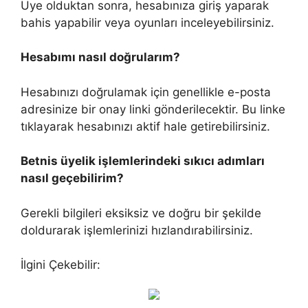
Üye olduktan sonra, hesabınıza giriş yaparak
bahis yapabilir veya oyunları inceleyebilirsiniz.
Hesabımı nasıl doğrularım?
Hesabınızı doğrulamak için genellikle e-posta
adresinize bir onay linki gönderilecektir. Bu linke
tıklayarak hesabınızı aktif hale getirebilirsiniz.
Betnis üyelik işlemlerindeki sıkıcı adımları
nasıl geçebilirim?
Gerekli bilgileri eksiksiz ve doğru bir şekilde
doldurarak işlemlerinizi hızlandırabilirsiniz.
İlgini Çekebilir: