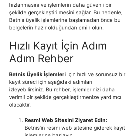
hızlanmasını ve işlemlerin daha güvenli bir
şekilde gerçekleştirilmesini sağlar. Bu nedenle,
Betnis üyelik işlemlerine başlamadan önce bu
belgelerin hazır olduğundan emin olun.
Hızlı Kayıt İçin Adım
Adım Rehber
Betnis Üyelik İşlemleri
için hızlı ve sorunsuz bir
kayıt süreci için aşağıdaki adımları
izleyebilirsiniz. Bu rehber, işlemlerinizi daha
verimli bir şekilde gerçekleştirmenize yardımcı
olacaktır.
Resmi Web Sitesini Ziyaret Edin:
Betnis’in resmi web sitesine giderek kayıt
işlemlerine başlayın.