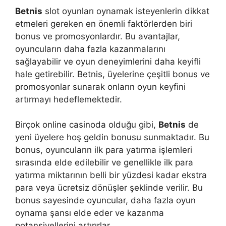
Betnis
slot oyunları oynamak isteyenlerin dikkat
etmeleri gereken en önemli faktörlerden biri
bonus ve promosyonlardır. Bu avantajlar,
oyuncuların daha fazla kazanmalarını
sağlayabilir ve oyun deneyimlerini daha keyifli
hale getirebilir. Betnis, üyelerine çeşitli bonus ve
promosyonlar sunarak onların oyun keyfini
artırmayı hedeflemektedir.
Birçok online casinoda olduğu gibi,
Betnis
de
yeni üyelere hoş geldin bonusu sunmaktadır. Bu
bonus, oyuncuların ilk para yatırma işlemleri
sırasında elde edilebilir ve genellikle ilk para
yatırma miktarının belli bir yüzdesi kadar ekstra
para veya ücretsiz dönüşler şeklinde verilir. Bu
bonus sayesinde oyuncular, daha fazla oyun
oynama şansı elde eder ve kazanma
potansiyellerini artırırlar.