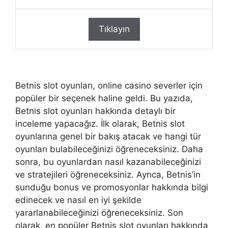
Tıklayın
Betnis slot oyunları, online casino severler için
popüler bir seçenek haline geldi. Bu yazıda,
Betnis slot oyunları hakkında detaylı bir
inceleme yapacağız. İlk olarak, Betnis slot
oyunlarına genel bir bakış atacak ve hangi tür
oyunları bulabileceğinizi öğreneceksiniz. Daha
sonra, bu oyunlardan nasıl kazanabileceğinizi
ve stratejileri öğreneceksiniz. Ayrıca, Betnis’in
sunduğu bonus ve promosyonlar hakkında bilgi
edinecek ve nasıl en iyi şekilde
yararlanabileceğinizi öğreneceksiniz. Son
olarak, en popüler Betnis slot oyunları hakkında