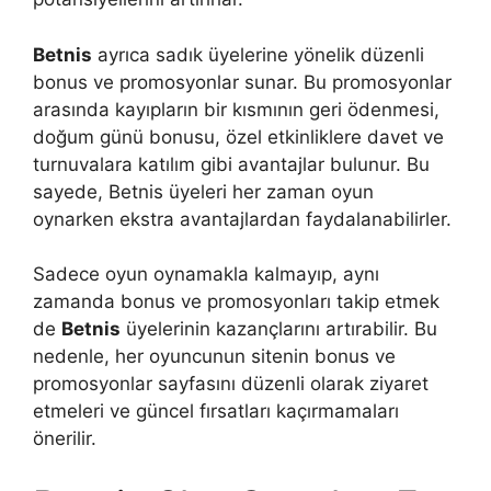
Betnis
ayrıca sadık üyelerine yönelik düzenli
bonus ve promosyonlar sunar. Bu promosyonlar
arasında kayıpların bir kısmının geri ödenmesi,
doğum günü bonusu, özel etkinliklere davet ve
turnuvalara katılım gibi avantajlar bulunur. Bu
sayede, Betnis üyeleri her zaman oyun
oynarken ekstra avantajlardan faydalanabilirler.
Sadece oyun oynamakla kalmayıp, aynı
zamanda bonus ve promosyonları takip etmek
de
Betnis
üyelerinin kazançlarını artırabilir. Bu
nedenle, her oyuncunun sitenin bonus ve
promosyonlar sayfasını düzenli olarak ziyaret
etmeleri ve güncel fırsatları kaçırmamaları
önerilir.