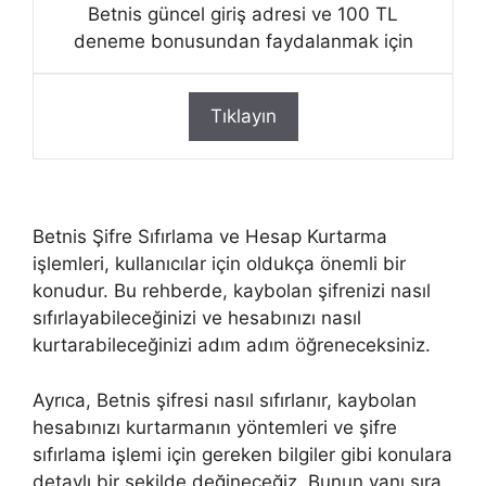
Betnis güncel giriş adresi ve 100 TL
deneme bonusundan faydalanmak için
Tıklayın
Betnis Şifre Sıfırlama ve Hesap Kurtarma
işlemleri, kullanıcılar için oldukça önemli bir
konudur. Bu rehberde, kaybolan şifrenizi nasıl
sıfırlayabileceğinizi ve hesabınızı nasıl
kurtarabileceğinizi adım adım öğreneceksiniz.
Ayrıca, Betnis şifresi nasıl sıfırlanır, kaybolan
hesabınızı kurtarmanın yöntemleri ve şifre
sıfırlama işlemi için gereken bilgiler gibi konulara
detaylı bir şekilde değineceğiz. Bunun yanı sıra,