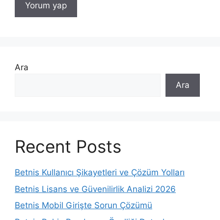
Ara
Ara
Recent Posts
Betnis Kullanıcı Şikayetleri ve Çözüm Yolları
Betnis Lisans ve Güvenilirlik Analizi 2026
Betnis Mobil Girişte Sorun Çözümü