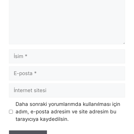
İsim
E-
posta
İnternet
sitesi
Daha sonraki yorumlarımda kullanılması için
adım, e-posta adresim ve site adresim bu
tarayıcıya kaydedilsin.