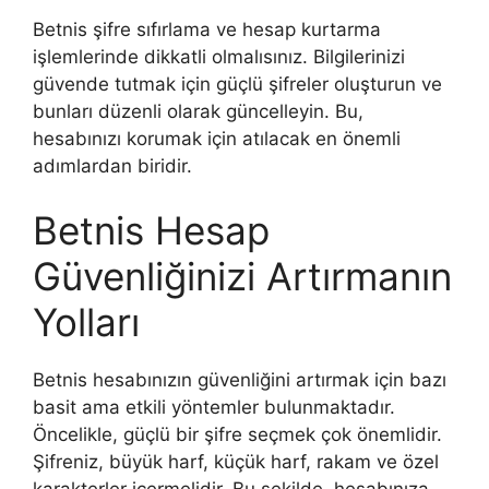
Betnis şifre sıfırlama ve hesap kurtarma
işlemlerinde dikkatli olmalısınız. Bilgilerinizi
güvende tutmak için güçlü şifreler oluşturun ve
bunları düzenli olarak güncelleyin. Bu,
hesabınızı korumak için atılacak en önemli
adımlardan biridir.
Betnis Hesap
Güvenliğinizi Artırmanın
Yolları
Betnis hesabınızın güvenliğini artırmak için bazı
basit ama etkili yöntemler bulunmaktadır.
Öncelikle, güçlü bir şifre seçmek çok önemlidir.
Şifreniz, büyük harf, küçük harf, rakam ve özel