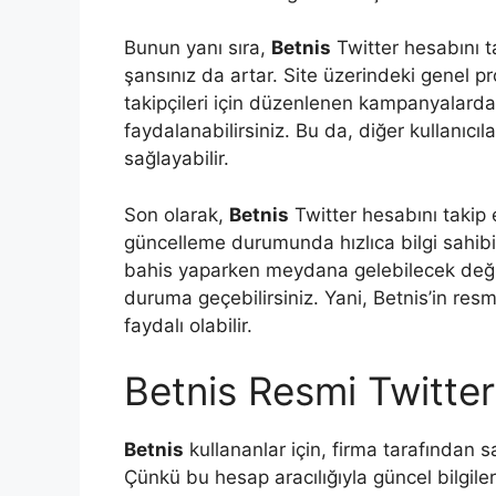
Bunun yanı sıra,
Betnis
Twitter hesabını 
şansınız da artar. Site üzerindeki genel pr
takipçileri için düzenlenen kampanyalarda
faydalanabilirsiniz. Bu da, diğer kullanıc
sağlayabilir.
Son olarak,
Betnis
Twitter hesabını takip e
güncelleme durumunda hızlıca bilgi sahib
bahis yaparken meydana gelebilecek değişik
duruma geçebilirsiniz. Yani, Betnis’in resm
faydalı olabilir.
Betnis Resmi Twitter 
Betnis
kullananlar için, firma tarafından 
Çünkü bu hesap aracılığıyla güncel bilgil