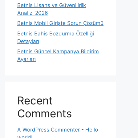
Betnis Lisans ve Güvenilirlik
Analizi 2026
Betnis Mobil Girişte Sorun Çözümü
Betnis Bahis Bozdurma Özelliği
Detayları
Betnis Güncel Kampanya Bildirim
Ayarları
Recent
Comments
A WordPress Commenter
-
Hello
world!