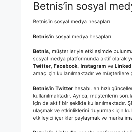
Betnis’in sosyal med
Betnis’in sosyal medya hesapları
Betnis
‘in sosyal medya hesapları
Betnis
, müşterileriyle etkileşimde bulunm
sosyal medya platformunda aktif olarak ye
Twitter
,
Facebook
,
Instagram
ve
Linked
amaç için kullanılmaktadır ve müşterilere g
Betnis
‘in
Twitter
hesabı, en hızlı güncelle
kullanılmaktadır. Ayrıca, müşterilerin sor
için de aktif bir şekilde kullanılmaktadır. Ş
ulaşmak ve etkinliklerini duyurmak için kul
etkileyici içerikler paylaşmak ve marka ima