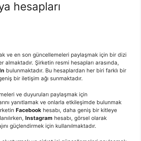
ya hesapları
ak ve en son güncellemeleri paylaşmak için bir dizi
r almaktadır. Şirketin resmi hesapları arasında,
In
bulunmaktadır. Bu hesaplardan her biri farklı bir
eniş bir iletişim ağı sunmaktadır.
meleri ve duyuruları paylaşmak için
ularını yanıtlamak ve onlarla etkileşimde bulunmak
irketin
Facebook
hesabı, daha geniş bir kitleye
lanılırken,
Instagram
hesabı, görsel olarak
jını güçlendirmek için kullanılmaktadır.