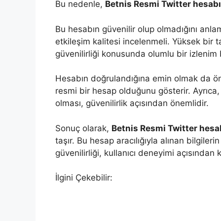
Bu nedenle,
Betnis Resmi Twitter hesabın
Bu hesabın güvenilir olup olmadığını anlama
etkileşim kalitesi incelenmeli. Yüksek bir t
güvenilirliği konusunda olumlu bir izlenim b
Hesabın doğrulandığına emin olmak da öne
resmi bir hesap olduğunu gösterir. Ayrıca,
olması, güvenilirlik açısından önemlidir.
Sonuç olarak,
Betnis Resmi Twitter hesab
taşır. Bu hesap aracılığıyla alınan bilgiler
güvenilirliği, kullanıcı deneyimi açısından kr
İlgini Çekebilir: