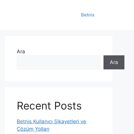
Betnis
Ara
Ara
Recent Posts
Betnis Kullanıcı Şikayetleri ve
Çözüm Yolları