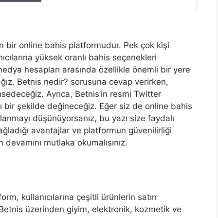
 bir online bahis platformudur. Pek çok kişi
nıcılarına yüksek oranlı bahis seçenekleri
edya hesapları arasında özellikle önemli bir yere
ağız. Betnis nedir? sorusuna cevap verirken,
edeceğiz. Ayrıca, Betnis’in resmi Twitter
ı bir şekilde değineceğiz. Eğer siz de online bahis
ullanmayı düşünüyorsanız, bu yazı size faydalı
sağladığı avantajlar ve platformun güvenilirliği
ın devamını mutlaka okumalısınız.
orm, kullanıcılarına çeşitli ürünlerin satın
 Betnis üzerinden giyim, elektronik, kozmetik ve