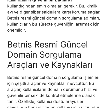
kullandığından emin olmaları gerekir. Bu, kimlik
avı ve diğer siber saldırılara karşı koruma sağlar.
Betnis resmi güncel domain sorgulama adımları,
kullanıcıların bu süreçte güvenliğini artırmak için
önemlidir.
Betnis Resmi Güncel
Domain Sorgulama
Araçları ve Kaynakları
Betnis resmi güncel domain sorgulama işlemleri
için çeşitli araçlar ve kaynaklar mevcuttur. Bu
araçlar, kullanıcıların domain durumunu hızlı ve
güvenilir bir şekilde kontrol etmelerine olanak
tanır. Özellikle, kullanıcı dostu arayüzleri
sayesinde her seviyeden kullanıcı için uygundur.