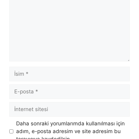
İsim
E-
posta
İnternet
sitesi
Daha sonraki yorumlarımda kullanılması için
adım, e-posta adresim ve site adresim bu
tarayıcıya kaydedilsin.