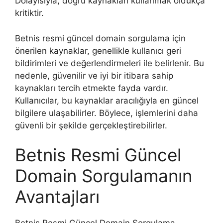
Dolayısıyla, doğru kaynakları kullanmak oldukça
kritiktir.
Betnis resmi güncel domain sorgulama için
önerilen kaynaklar, genellikle kullanıcı geri
bildirimleri ve değerlendirmeleri ile belirlenir. Bu
nedenle, güvenilir ve iyi bir itibara sahip
kaynakları tercih etmekte fayda vardır.
Kullanıcılar, bu kaynaklar aracılığıyla en güncel
bilgilere ulaşabilirler. Böylece, işlemlerini daha
güvenli bir şekilde gerçekleştirebilirler.
Betnis Resmi Güncel
Domain Sorgulamanın
Avantajları