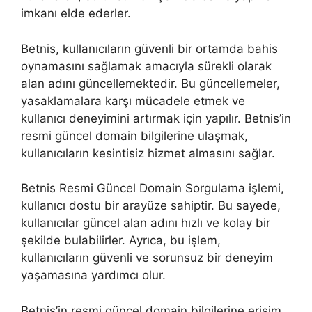
imkanı elde ederler.
Betnis, kullanıcıların güvenli bir ortamda bahis
oynamasını sağlamak amacıyla sürekli olarak
alan adını güncellemektedir. Bu güncellemeler,
yasaklamalara karşı mücadele etmek ve
kullanıcı deneyimini artırmak için yapılır. Betnis’in
resmi güncel domain bilgilerine ulaşmak,
kullanıcıların kesintisiz hizmet almasını sağlar.
Betnis Resmi Güncel Domain Sorgulama işlemi,
kullanıcı dostu bir arayüze sahiptir. Bu sayede,
kullanıcılar güncel alan adını hızlı ve kolay bir
şekilde bulabilirler. Ayrıca, bu işlem,
kullanıcıların güvenli ve sorunsuz bir deneyim
yaşamasına yardımcı olur.
Betnis’in resmi güncel domain bilgilerine erişim,