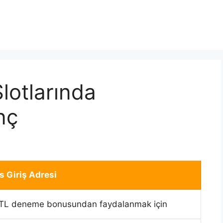
lotlarında
nç
s Giriş Adresi
00 TL deneme bonusundan faydalanmak için