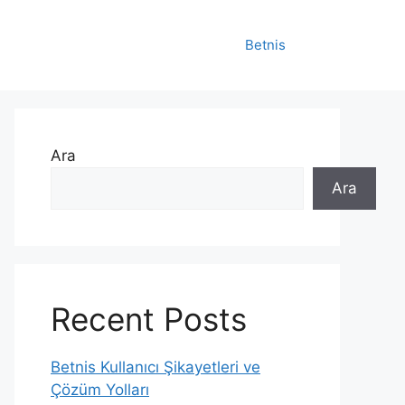
Betnis
Ara
Ara
Recent Posts
Betnis Kullanıcı Şikayetleri ve
Çözüm Yolları