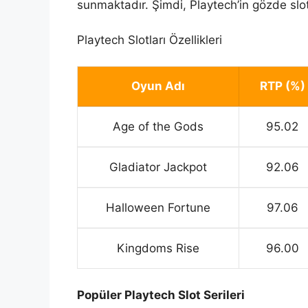
sunmaktadır. Şimdi, Playtech’in gözde slot
Playtech Slotları Özellikleri
Oyun Adı
RTP (%)
Age of the Gods
95.02
Gladiator Jackpot
92.06
Halloween Fortune
97.06
Kingdoms Rise
96.00
Popüler Playtech Slot Serileri