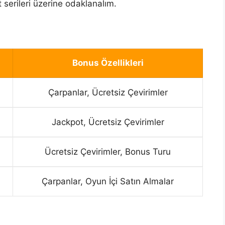
 serileri üzerine odaklanalım.
Bonus Özellikleri
Çarpanlar, Ücretsiz Çevirimler
Jackpot, Ücretsiz Çevirimler
Ücretsiz Çevirimler, Bonus Turu
Çarpanlar, Oyun İçi Satın Almalar