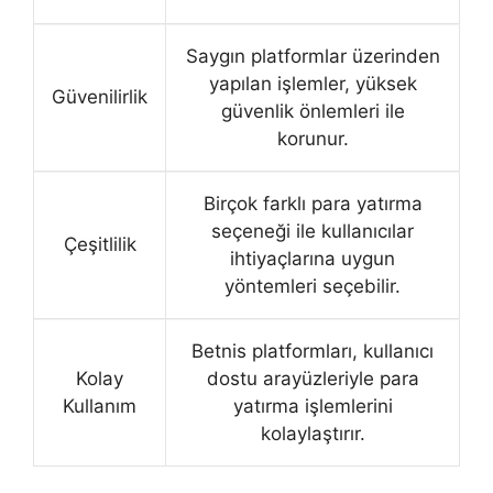
Saygın platformlar üzerinden
yapılan işlemler, yüksek
Güvenilirlik
güvenlik önlemleri ile
korunur.
Birçok farklı para yatırma
seçeneği ile kullanıcılar
Çeşitlilik
ihtiyaçlarına uygun
yöntemleri seçebilir.
Betnis platformları, kullanıcı
Kolay
dostu arayüzleriyle para
Kullanım
yatırma işlemlerini
kolaylaştırır.