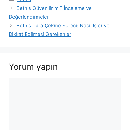
Betnis Güvenilir mi? İnceleme ve
Değerlendirmeler
Betnis Para Çekme Süreci: Nasıl İşler ve
Dikkat Edilmesi Gerekenler
Yorum yapın
Yorum