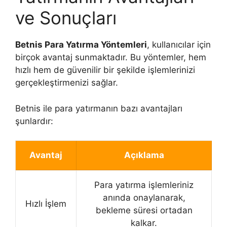
ve Sonuçları
Betnis Para Yatırma Yöntemleri
, kullanıcılar için
birçok avantaj sunmaktadır. Bu yöntemler, hem
hızlı hem de güvenilir bir şekilde işlemlerinizi
gerçekleştirmenizi sağlar.
Betnis ile para yatırmanın bazı avantajları
şunlardır:
Avantaj
Açıklama
Para yatırma işlemleriniz
anında onaylanarak,
Hızlı İşlem
bekleme süresi ortadan
kalkar.