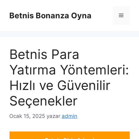
İçeriğe
atla
Betnis Bonanza Oyna
Menü
Betnis Para
Yatırma Yöntemleri:
Hızlı ve Güvenilir
Seçenekler
Ocak 15, 2025
yazar
admin