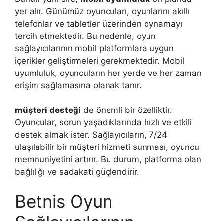
yer alır. Günümüz oyuncuları, oyunlarını akıllı
telefonlar ve tabletler üzerinden oynamayı
tercih etmektedir. Bu nedenle, oyun
sağlayıcılarının mobil platformlara uygun
içerikler geliştirmeleri gerekmektedir. Mobil
uyumluluk, oyuncuların her yerde ve her zaman
erişim sağlamasına olanak tanır.
müşteri desteği
de önemli bir özelliktir.
Oyuncular, sorun yaşadıklarında hızlı ve etkili
destek almak ister. Sağlayıcıların, 7/24
ulaşılabilir bir müşteri hizmeti sunması, oyuncu
memnuniyetini artırır. Bu durum, platforma olan
bağlılığı ve sadakati güçlendirir.
Betnis Oyun