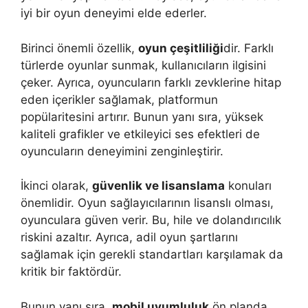
iyi bir oyun deneyimi elde ederler.
Birinci önemli özellik,
oyun çeşitliliği
dir. Farklı
türlerde oyunlar sunmak, kullanıcıların ilgisini
çeker. Ayrıca, oyuncuların farklı zevklerine hitap
eden içerikler sağlamak, platformun
popülaritesini artırır. Bunun yanı sıra, yüksek
kaliteli grafikler ve etkileyici ses efektleri de
oyuncuların deneyimini zenginleştirir.
İkinci olarak,
güvenlik ve lisanslama
konuları
önemlidir. Oyun sağlayıcılarının lisanslı olması,
oyunculara güven verir. Bu, hile ve dolandırıcılık
riskini azaltır. Ayrıca, adil oyun şartlarını
sağlamak için gerekli standartları karşılamak da
kritik bir faktördür.
Bunun yanı sıra,
mobil uyumluluk
ön planda