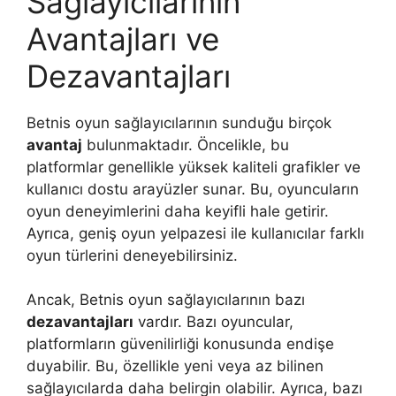
Sağlayıcılarının
Avantajları ve
Dezavantajları
Betnis oyun sağlayıcılarının sunduğu birçok
avantaj
bulunmaktadır. Öncelikle, bu
platformlar genellikle yüksek kaliteli grafikler ve
kullanıcı dostu arayüzler sunar. Bu, oyuncuların
oyun deneyimlerini daha keyifli hale getirir.
Ayrıca, geniş oyun yelpazesi ile kullanıcılar farklı
oyun türlerini deneyebilirsiniz.
Ancak, Betnis oyun sağlayıcılarının bazı
dezavantajları
vardır. Bazı oyuncular,
platformların güvenilirliği konusunda endişe
duyabilir. Bu, özellikle yeni veya az bilinen
sağlayıcılarda daha belirgin olabilir. Ayrıca, bazı