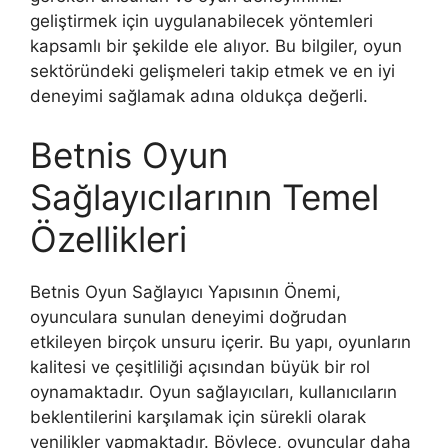
geliştirmek için uygulanabilecek yöntemleri
kapsamlı bir şekilde ele alıyor. Bu bilgiler, oyun
sektöründeki gelişmeleri takip etmek ve en iyi
deneyimi sağlamak adına oldukça değerli.
Betnis Oyun
Sağlayıcılarının Temel
Özellikleri
Betnis Oyun Sağlayıcı Yapısının Önemi,
oyunculara sunulan deneyimi doğrudan
etkileyen birçok unsuru içerir. Bu yapı, oyunların
kalitesi ve çeşitliliği açısından büyük bir rol
oynamaktadır. Oyun sağlayıcıları, kullanıcıların
beklentilerini karşılamak için sürekli olarak
yenilikler yapmaktadır. Böylece, oyuncular daha