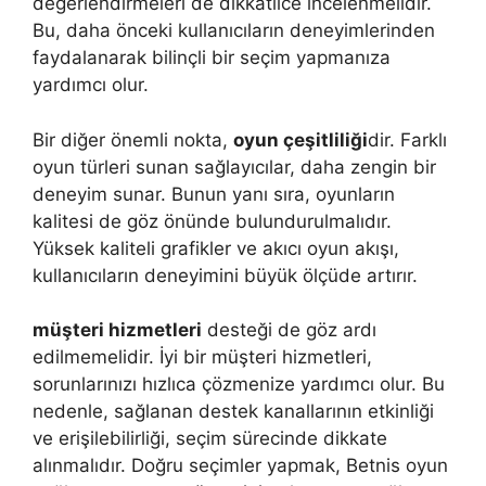
değerlendirmeleri de dikkatlice incelenmelidir.
Bu, daha önceki kullanıcıların deneyimlerinden
faydalanarak bilinçli bir seçim yapmanıza
yardımcı olur.
Bir diğer önemli nokta,
oyun çeşitliliği
dir. Farklı
oyun türleri sunan sağlayıcılar, daha zengin bir
deneyim sunar. Bunun yanı sıra, oyunların
kalitesi de göz önünde bulundurulmalıdır.
Yüksek kaliteli grafikler ve akıcı oyun akışı,
kullanıcıların deneyimini büyük ölçüde artırır.
müşteri hizmetleri
desteği de göz ardı
edilmemelidir. İyi bir müşteri hizmetleri,
sorunlarınızı hızlıca çözmenize yardımcı olur. Bu
nedenle, sağlanan destek kanallarının etkinliği
ve erişilebilirliği, seçim sürecinde dikkate
alınmalıdır. Doğru seçimler yapmak, Betnis oyun