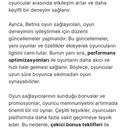
oyuncular arasında etkileşim artar ve daha
keyifli bir deneyim sağlanır.
Ayrıca, Betnis oyun sağlayıcıları, oyun
deneyimini iyileştirmek için düzenli
güncellemeler yapmalıdır. Bu güncellemeler,
yeni oyunlar ve özellikler ekleyerek oyuncuların
ilgisini canlı tutar. Bunun yanı sıra,
performans
optimizasyonları
ile oyunların daha akıcı ve
hızlı hale gelmesi sağlanır. Böylece, oyuncular
uzun süre boyunca sıkılmadan oyun
oynayabilirler.
Oyun sağlayıcılarının sunduğu bonuslar ve
promosyonlar, oyuncu memnuniyetini artırmada
önemli bir rol oynar. Çeşitli teşvikler, oyuncuları
platformda daha fazla vakit geçirmeye teşvik
eder. Bu nedenle,
çekici bonus teklifleri
ile