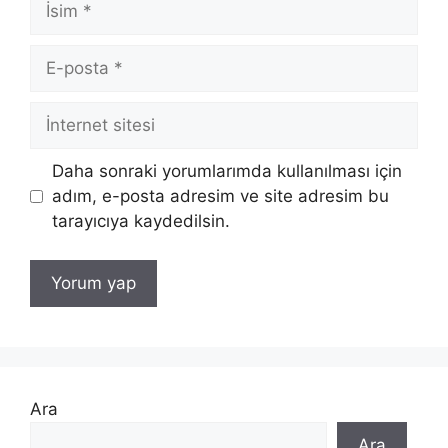
E-
posta
İnternet
sitesi
Daha sonraki yorumlarımda kullanılması için
adım, e-posta adresim ve site adresim bu
tarayıcıya kaydedilsin.
Ara
Ara