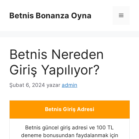
İçeriğe
atla
Betnis Bonanza Oyna
Menü
Betnis Nereden
Giriş Yapılıyor?
Şubat 6, 2024
yazar
admin
Betnis Giriş Adresi
Betnis güncel giriş adresi ve 100 TL
deneme bonusundan faydalanmak için