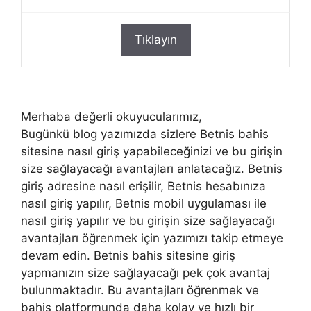
Tıklayın
Merhaba değerli okuyucularımız,
Bugünkü blog yazımızda sizlere Betnis bahis
sitesine nasıl giriş yapabileceğinizi ve bu girişin
size sağlayacağı avantajları anlatacağız. Betnis
giriş adresine nasıl erişilir, Betnis hesabınıza
nasıl giriş yapılır, Betnis mobil uygulaması ile
nasıl giriş yapılır ve bu girişin size sağlayacağı
avantajları öğrenmek için yazımızı takip etmeye
devam edin. Betnis bahis sitesine giriş
yapmanızın size sağlayacağı pek çok avantaj
bulunmaktadır. Bu avantajları öğrenmek ve
bahis platformunda daha kolay ve hızlı bir