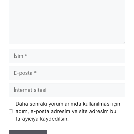
İsim
E-
posta
İnternet
sitesi
Daha sonraki yorumlarımda kullanılması için
adım, e-posta adresim ve site adresim bu
tarayıcıya kaydedilsin.