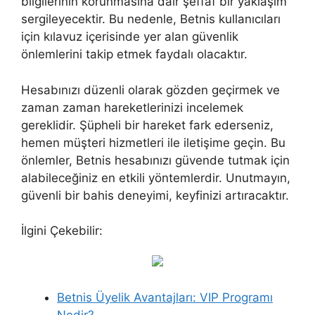
bilgilerinin korunmasına dair şeffaf bir yaklaşım
sergileyecektir. Bu nedenle, Betnis kullanıcıları
için kılavuz içerisinde yer alan güvenlik
önlemlerini takip etmek faydalı olacaktır.
Hesabınızı düzenli olarak gözden geçirmek ve
zaman zaman hareketlerinizi incelemek
gereklidir. Şüpheli bir hareket fark ederseniz,
hemen müşteri hizmetleri ile iletişime geçin. Bu
önlemler, Betnis hesabınızı güvende tutmak için
alabileceğiniz en etkili yöntemlerdir. Unutmayın,
güvenli bir bahis deneyimi, keyfinizi artıracaktır.
İlgini Çekebilir:
Betnis Üyelik Avantajları: VIP Programı
Nedir?