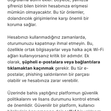
şifrenizi bilen birinin hesabınıza erişmesi
mümkün olmayacaktır. Bu tür önlemler,
dolandırıcılık girişimlerine karşı önemli bir
koruma sağlar.
Hesabınızı kullanmadığınız zamanlarda,
oturumunuzu kapatmayı ihmal etmeyin. Bu,
özellikle ortak bilgisayarlar veya halka açık Wi-Fi
ağları kullanıyorsanız kritik bir adımdır. Ek
olarak,
şüpheli e-postalara veya bağlantılara
tıklamaktan kaçınmak
gerekir. Bu tür e-
postalar, phishing saldırılarının bir parçası
olabilir ve hesabınıza zarar verebilir.
Üzerinde bahis yaptığınız platformun güvenlik
politikalarını ve lisans durumunu kontrol etmek
de önemlidir. Güvenilir bir platform, kullanıcı