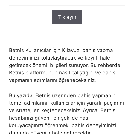
Tıklayın
Betnis Kullanıcılar İçin Kılavuz, bahis yapma
deneyiminizi kolaylaştıracak ve keyifli hale
getirecek önemli bilgileri sunuyor. Bu rehberde,
Betnis platformunun nasıl çalıştığını ve bahis
yapmanın adımlarını öğreneceksiniz.
Bu yazıda, Betnis üzerinden bahis yapmanın
temel adımlarını, kullanıcılar için yararlı ipuçlarını
ve stratejileri keşfedeceksiniz. Ayrıca, Betnis
hesabınızı güvenli bir şekilde nasıl
koruyacağınızı öğrenmek, bahis deneyiminizi
daha da güvenilir hale getirecektir.