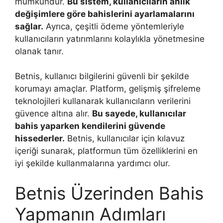
mümkündür.
Bu sistem, kullanıcıların anlık
değişimlere göre bahislerini ayarlamalarını
sağlar.
Ayrıca, çeşitli ödeme yöntemleriyle
kullanıcıların yatırımlarını kolaylıkla yönetmesine
olanak tanır.
Betnis, kullanıcı bilgilerini güvenli bir şekilde
korumayı amaçlar. Platform, gelişmiş şifreleme
teknolojileri kullanarak kullanıcıların verilerini
güvence altına alır.
Bu sayede, kullanıcılar
bahis yaparken kendilerini güvende
hissederler.
Betnis, kullanıcılar için kılavuz
içeriği sunarak, platformun tüm özelliklerini en
iyi şekilde kullanmalarına yardımcı olur.
Betnis Üzerinden Bahis
Yapmanın Adımları