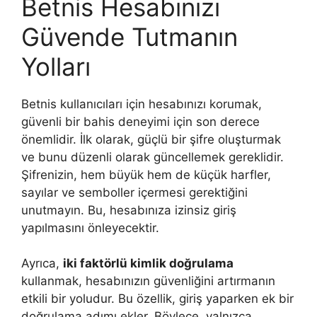
Betnis Hesabınızı
Güvende Tutmanın
Yolları
Betnis kullanıcıları için hesabınızı korumak,
güvenli bir bahis deneyimi için son derece
önemlidir. İlk olarak, güçlü bir şifre oluşturmak
ve bunu düzenli olarak güncellemek gereklidir.
Şifrenizin, hem büyük hem de küçük harfler,
sayılar ve semboller içermesi gerektiğini
unutmayın. Bu, hesabınıza izinsiz giriş
yapılmasını önleyecektir.
Ayrıca,
iki faktörlü kimlik doğrulama
kullanmak, hesabınızın güvenliğini artırmanın
etkili bir yoludur. Bu özellik, giriş yaparken ek bir
doğrulama adımı ekler. Böylece, yalnızca