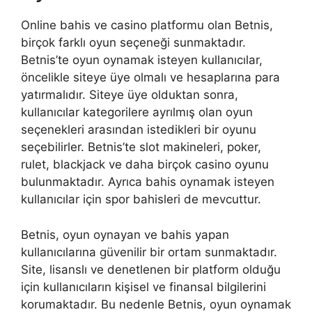
Online bahis ve casino platformu olan Betnis,
birçok farklı oyun seçeneği sunmaktadır.
Betnis’te oyun oynamak isteyen kullanıcılar,
öncelikle siteye üye olmalı ve hesaplarına para
yatırmalıdır. Siteye üye olduktan sonra,
kullanıcılar kategorilere ayrılmış olan oyun
seçenekleri arasından istedikleri bir oyunu
seçebilirler. Betnis’te slot makineleri, poker,
rulet, blackjack ve daha birçok casino oyunu
bulunmaktadır. Ayrıca bahis oynamak isteyen
kullanıcılar için spor bahisleri de mevcuttur.
Betnis, oyun oynayan ve bahis yapan
kullanıcılarına güvenilir bir ortam sunmaktadır.
Site, lisanslı ve denetlenen bir platform olduğu
için kullanıcıların kişisel ve finansal bilgilerini
korumaktadır. Bu nedenle Betnis, oyun oynamak