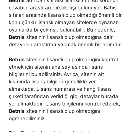
Betnis
adlı bahis sitesi lisanslı mı? Bu sorunun
cevabını araştıran birçok kişi bulunuyor. Bahis
siteleri arasında lisanslı olup olmadığı önemli bir
konu çünkü lisanslı olmayan sitelerde oynanan
oyunlarda birçok risk bulunabilir. Bu nedenle,
Betnis
sitesinin lisanslı olup olmadığına dair
detaylı bir araştırma yapmak önemli bir adımdır.
Betnis
sitesinin lisanslı olup olmadığını kontrol
etmek için sitenin ana sayfasında lisans
bilgilerini bulabilirsiniz. Ayrıca, sitenin alt
kısmında lisans bilgileri genellikle yer
almaktadır. Lisans numarası ve hangi lisans
şirketi tarafından verildiği gibi detaylar burada
yer almaktadır. Lisans bilgilerini kontrol ederek,
Betnis
sitesinin lisanslı olup olmadığını
öğrenebilirsiniz.