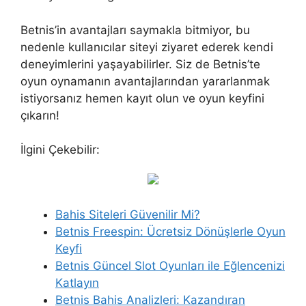
Betnis’in avantajları saymakla bitmiyor, bu
nedenle kullanıcılar siteyi ziyaret ederek kendi
deneyimlerini yaşayabilirler. Siz de Betnis’te
oyun oynamanın avantajlarından yararlanmak
istiyorsanız hemen kayıt olun ve oyun keyfini
çıkarın!
İlgini Çekebilir:
Bahis Siteleri Güvenilir Mi?
Betnis Freespin: Ücretsiz Dönüşlerle Oyun
Keyfi
Betnis Güncel Slot Oyunları ile Eğlencenizi
Katlayın
Betnis Bahis Analizleri: Kazandıran