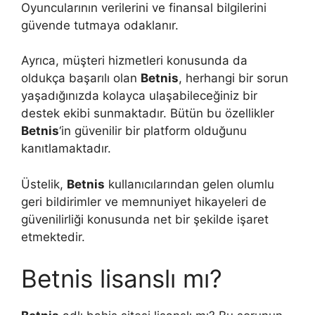
Oyuncularının verilerini ve finansal bilgilerini
güvende tutmaya odaklanır.
Ayrıca, müşteri hizmetleri konusunda da
oldukça başarılı olan
Betnis
, herhangi bir sorun
yaşadığınızda kolayca ulaşabileceğiniz bir
destek ekibi sunmaktadır. Bütün bu özellikler
Betnis
‘in güvenilir bir platform olduğunu
kanıtlamaktadır.
Üstelik,
Betnis
kullanıcılarından gelen olumlu
geri bildirimler ve memnuniyet hikayeleri de
güvenilirliği konusunda net bir şekilde işaret
etmektedir.
Betnis lisanslı mı?