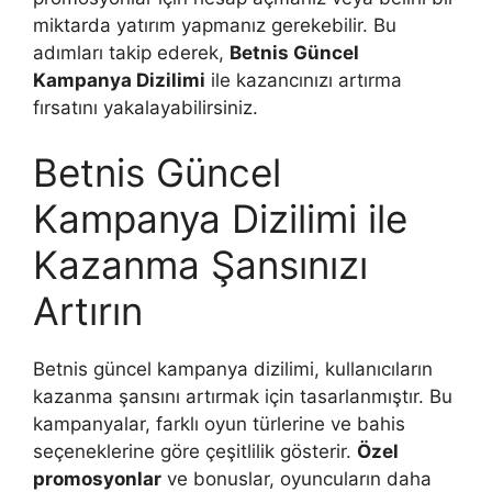
miktarda yatırım yapmanız gerekebilir. Bu
adımları takip ederek,
Betnis Güncel
Kampanya Dizilimi
ile kazancınızı artırma
fırsatını yakalayabilirsiniz.
Betnis Güncel
Kampanya Dizilimi ile
Kazanma Şansınızı
Artırın
Betnis güncel kampanya dizilimi, kullanıcıların
kazanma şansını artırmak için tasarlanmıştır. Bu
kampanyalar, farklı oyun türlerine ve bahis
seçeneklerine göre çeşitlilik gösterir.
Özel
promosyonlar
ve bonuslar, oyuncuların daha