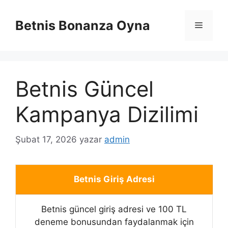
İçeriğe
atla
Betnis Bonanza Oyna
Menü
Betnis Güncel
Kampanya Dizilimi
Şubat 17, 2026
yazar
admin
Betnis Giriş Adresi
Betnis güncel giriş adresi ve 100 TL
deneme bonusundan faydalanmak için