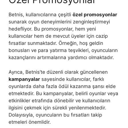
Betnis, kullanıcılarına çeşitli
özel promosyonlar
sunarak oyun deneyimlerini zenginleştirmeyi
hedefliyor. Bu promosyonlar, hem yeni
kullanıcılar hem de mevcut üyeler için cazip
fırsatlar sunmaktadır. Örneğin, hoş geldin
bonusları ve para yatırma teşvikleri, oyuncuların
kazançlarını artırmalarına yardımcı olmaktadır.
Ayrıca, Betnis’te düzenli olarak güncellenen
kampanyalar
sayesinde kullanıcılar, farklı
oyunlarda daha fazla ödül kazanma şansı elde
etmektedir. Bu kampanyalar, belirli oyunlar veya
etkinlikler etrafında dönebilir ve kullanıcıların
ilgisini çekmek için sürekli yenilenmektedir.
Dolayısıyla, oyuncuların bu fırsatları takip
etmeleri önemlidir.