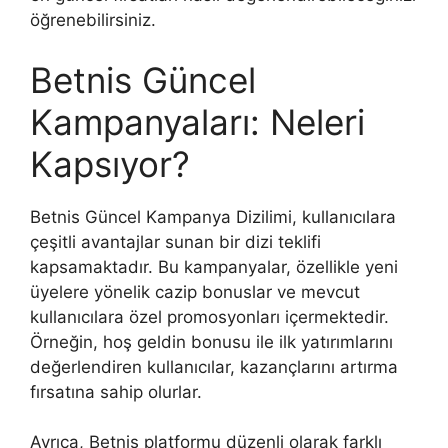
öğrenebilirsiniz.
Betnis Güncel
Kampanyaları: Neleri
Kapsıyor?
Betnis Güncel Kampanya Dizilimi, kullanıcılara
çeşitli avantajlar sunan bir dizi teklifi
kapsamaktadır. Bu kampanyalar, özellikle yeni
üyelere yönelik cazip bonuslar ve mevcut
kullanıcılara özel promosyonları içermektedir.
Örneğin, hoş geldin bonusu ile ilk yatırımlarını
değerlendiren kullanıcılar, kazançlarını artırma
fırsatına sahip olurlar.
Ayrıca, Betnis platformu düzenli olarak farklı