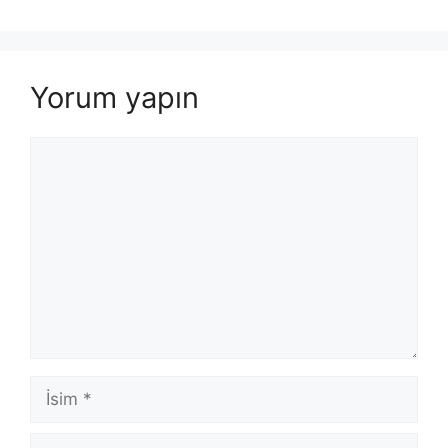
Yorum yapın
Yorum
İsim
E-