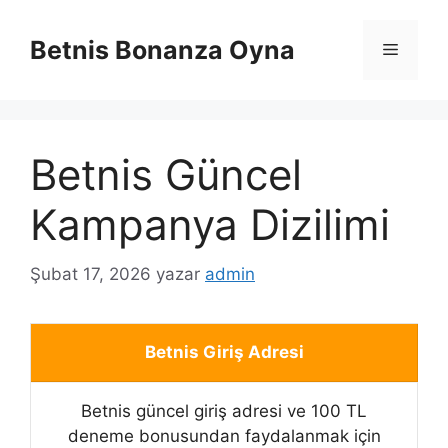
İçeriğe
atla
Betnis Bonanza Oyna
Menü
Betnis Güncel
Kampanya Dizilimi
Şubat 17, 2026
yazar
admin
Betnis Giriş Adresi
Betnis güncel giriş adresi ve 100 TL
deneme bonusundan faydalanmak için