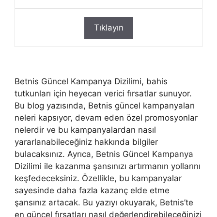
Tıklayın
Betnis Güncel Kampanya Dizilimi, bahis
tutkunları için heyecan verici fırsatlar sunuyor.
Bu blog yazısında, Betnis güncel kampanyaları
neleri kapsıyor, devam eden özel promosyonlar
nelerdir ve bu kampanyalardan nasıl
yararlanabileceğiniz hakkında bilgiler
bulacaksınız. Ayrıca, Betnis Güncel Kampanya
Dizilimi ile kazanma şansınızı artırmanın yollarını
keşfedeceksiniz. Özellikle, bu kampanyalar
sayesinde daha fazla kazanç elde etme
şansınız artacak. Bu yazıyı okuyarak, Betnis’te
en güncel fırsatları nasıl değerlendirebileceğinizi