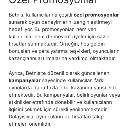
Betnis, kullanıcılarına çeşitli
özel promosyonlar
sunarak oyun deneyimlerini zenginleştirmeyi
hedefliyor. Bu promosyonlar, hem yeni
kullanıcılar hem de mevcut üyeler için cazip
fırsatlar sunmaktadır. Örneğin, hoş geldin
bonusları ve para yatırma teşvikleri, oyuncuların
kazançlarını artırmalarına yardımcı olmaktadır.
Ayrıca, Betnis’te düzenli olarak güncellenen
kampanyalar
sayesinde kullanıcılar, farklı
oyunlarda daha fazla ödül kazanma şansı elde
etmektedir. Bu kampanyalar, belirli oyunlar veya
etkinlikler etrafında dönebilir ve kullanıcıların
ilgisini çekmek için sürekli yenilenmektedir.
Dolayısıyla, oyuncuların bu fırsatları takip
etmeleri önemlidir.