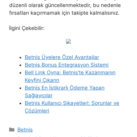
düzenli olarak güncellenmektedir, bu nedenle
fırsatları kaçırmamak için takipte kalmalısınız.
İlgini Çekebilir:
Betnis Üyelere Özel Avantajlar
Betnis Bonus Entegrasyon Sistemi
Bell Link Oyna: Betnis’te Kazanmanın
Keyfini Çıkarın
Betnis En İstikrarlı Ödeme Yapan
Sağlayıcılar
Betnis Kullanıcı Şikayetleri: Sorunlar ve
Çözümleri
Kategoriler
Betnis