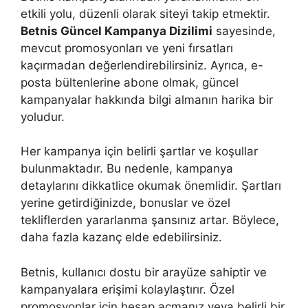
etkili yolu, düzenli olarak siteyi takip etmektir.
Betnis Güncel Kampanya Dizilimi
sayesinde,
mevcut promosyonları ve yeni fırsatları
kaçırmadan değerlendirebilirsiniz. Ayrıca, e-
posta bültenlerine abone olmak, güncel
kampanyalar hakkında bilgi almanın harika bir
yoludur.
Her kampanya için belirli şartlar ve koşullar
bulunmaktadır. Bu nedenle, kampanya
detaylarını dikkatlice okumak önemlidir. Şartları
yerine getirdiğinizde, bonuslar ve özel
tekliflerden yararlanma şansınız artar. Böylece,
daha fazla kazanç elde edebilirsiniz.
Betnis, kullanıcı dostu bir arayüze sahiptir ve
kampanyalara erişimi kolaylaştırır. Özel
promosyonlar için hesap açmanız veya belirli bir