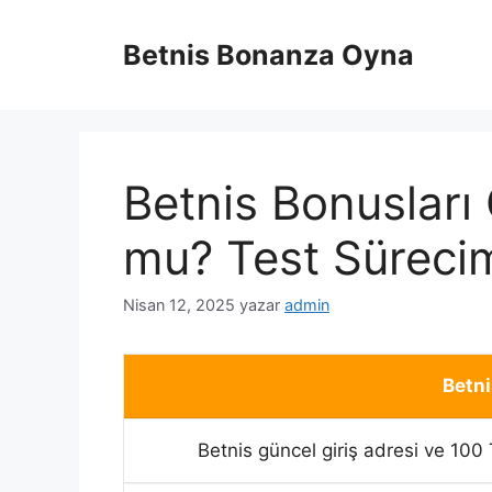
İçeriğe
atla
Betnis Bonanza Oyna
Betnis Bonusları
mu? Test Sürecim
Nisan 12, 2025
yazar
admin
Betni
Betnis güncel giriş adresi ve 1