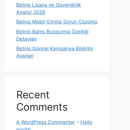
Betnis Lisans ve Güvenilirlik
Analizi 2026
Betnis Mobil Girişte Sorun Çözümü
Betnis Bahis Bozdurma Özelliği
Detayları
Betnis Güncel Kampanya Bildirim
Ayarları
Recent
Comments
A WordPress Commenter
-
Hello
world!