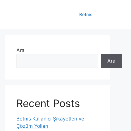
Betnis
Ara
Ara
Recent Posts
Betnis Kullanıcı Şikayetleri ve
Çözüm Yolları