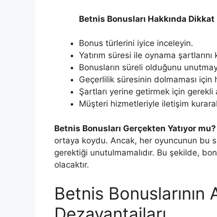
Betnis Bonusları Hakkında Dikkat
Bonus türlerini iyice inceleyin.
Yatırım süresi ile oynama şartlarını 
Bonusların süreli olduğunu unutmay
Geçerlilik süresinin dolmaması için h
Şartları yerine getirmek için gerekli
Müşteri hizmetleriyle iletişim kurarak
Betnis Bonusları Gerçekten Yatıyor mu? 
ortaya koydu. Ancak, her oyuncunun bu süre
gerektiği unutulmamalıdır. Bu şekilde, bo
olacaktır.
Betnis Bonuslarının A
Dezavantajları