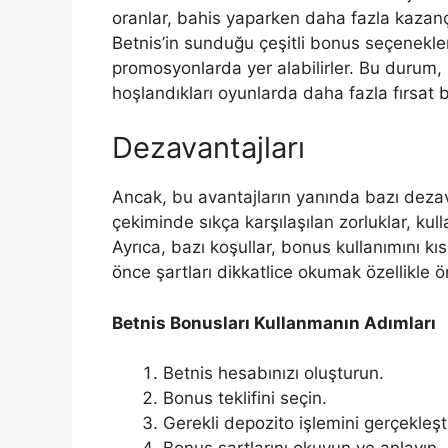
oranlar, bahis yaparken daha fazla kazanç
Betnis’in sunduğu çeşitli bonus seçenekler
promosyonlarda yer alabilirler. Bu durum, b
hoşlandıkları oyunlarda daha fazla fırsat 
Dezavantajları
Ancak, bu avantajların yanında bazı dezav
çekiminde sıkça karşılaşılan zorluklar, kulla
Ayrıca, bazı koşullar, bonus kullanımını kı
önce şartları dikkatlice okumak özellikle 
Betnis Bonusları Kullanmanın Adımları
Betnis hesabınızı oluşturun.
Bonus teklifini seçin.
Gerekli depozito işlemini gerçekleşti