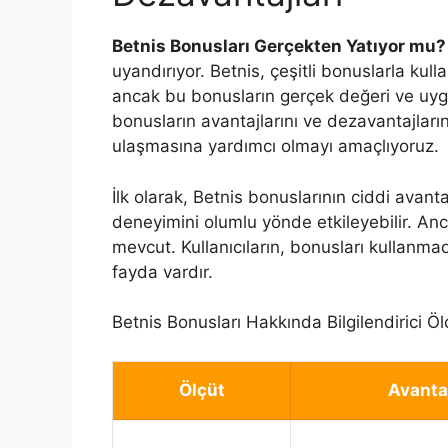
Betnis Bonusları Gerçekten Yatıyor mu? 
uyandırıyor. Betnis, çeşitli bonuslarla kull
ancak bu bonusların gerçek değeri ve uygul
bonusların avantajlarını ve dezavantajların
ulaşmasına yardımcı olmayı amaçlıyoruz.
İlk olarak, Betnis bonuslarının ciddi avanta
deneyimini olumlu yönde etkileyebilir. An
mevcut. Kullanıcıların, bonusları kullanm
fayda vardır.
Betnis Bonusları Hakkında Bilgilendirici Öl
Ölçüt
Avanta