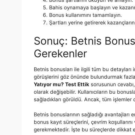
Bonus şartlarını okuyun ve anlayın.
Bahis oynamaya başlayın ve kazanma
Bonus kullanımını tamamlayın.
Şartları yerine getirerek kazançların
Sonuç: Betnis Bonuslar
Gerekenler
Betnis bonusları ile ilgili tüm bu detayları
görüşlerini göz önünde bulundurmak fazla
Yatıyor mu? Test Ettik
sorusunun cevabı, 
olarak değişebilir. Kullanıcıların bu bonu
sağladıkları görüldü. Ancak, tüm işlemler di
Betnis bonuslarının sağladığı avantajları en
bonus kayıt süreçlerini, çevrim koşulların
gerekmektedir. İşte bu süreçlerde dikkat 