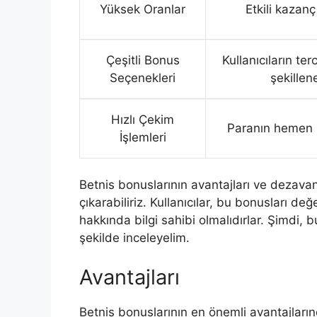
Yüksek Oranlar
Etkili kazanç 
Çeşitli Bonus
Kullanıcıların ter
Seçenekleri
şekillene
Hızlı Çekim
Paranın hemen 
İşlemleri
Betnis bonuslarının avantajları ve dezavan
çıkarabiliriz. Kullanıcılar, bu bonusları d
hakkında bilgi sahibi olmalıdırlar. Şimdi, b
şekilde inceleyelim.
Avantajları
Betnis bonuslarının en önemli avantajların