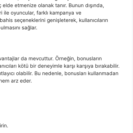
 elde etmenize olanak tanır. Bunun dışında,
i ile oyuncular, farklı kampanya ve
ahis seçeneklerini genişleterek, kullanıcıların
bulmasını sağlar.
antajlar da mevcuttur. Örneğin, bonusların
nıcıları kötü bir deneyimle karşı karşıya bırakabilir.
sıtlayıcı olabilir. Bu nedenle, bonusları kullanmadan
önem arz eder.
rin.