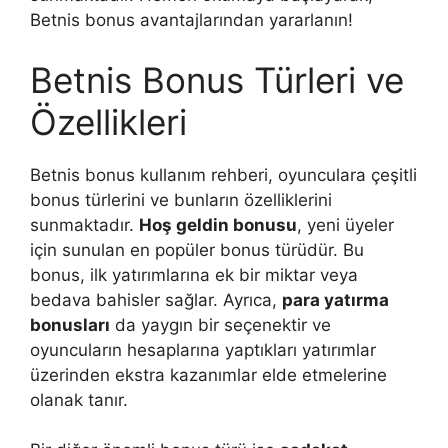
Betnis bonus avantajlarından yararlanın!
Betnis Bonus Türleri ve
Özellikleri
Betnis bonus kullanım rehberi, oyunculara çeşitli
bonus türlerini ve bunların özelliklerini
sunmaktadır.
Hoş geldin bonusu
, yeni üyeler
için sunulan en popüler bonus türüdür. Bu
bonus, ilk yatırımlarına ek bir miktar veya
bedava bahisler sağlar. Ayrıca,
para yatırma
bonusları
da yaygın bir seçenektir ve
oyuncuların hesaplarına yaptıkları yatırımlar
üzerinden ekstra kazanımlar elde etmelerine
olanak tanır.