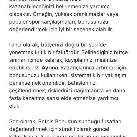
kazanabileceğinizi belirlemenize yardımcı
olacaktır. Örneğin, yüksek oranlı maçlar veya
popüler spor karşılaşmaları, bonusunuzu
değerlendirmek için iyi bir seçenek olabilir.
İkinci olarak, bütçenizi doğru bir şekilde
yönetmek kritik bir faktördür. Belirlediğiniz bütçe
sınırları içinde kalarak, kayıplarınızı minimize
edebilirsiniz.
Ayrıca
, kazançlarınızı artırmak için
bonusunuzu kullanırken, sistematik bir yaklaşım
benimsemek önemlidir. Bahislerinizi
çeşitlendirmek, risklerinizi dağıtmanıza ve daha
fazla kazanma şansı elde etmenize yardımcı
olur.
Son olarak, Betnis Bonus’un sunduğu fırsatları
değerlendirmek için sürekli olarak güncel
kalmalısınız. Yeni kampanyalar ve promosyonlar