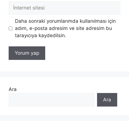
İnternet
sitesi
Daha sonraki yorumlarımda kullanılması için
adım, e-posta adresim ve site adresim bu
tarayıcıya kaydedilsin.
Ara
Ara