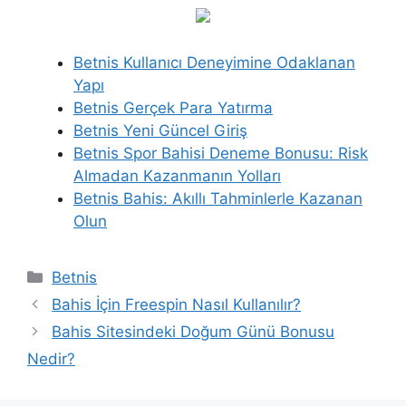
Betnis Kullanıcı Deneyimine Odaklanan
Yapı
Betnis Gerçek Para Yatırma
Betnis Yeni Güncel Giriş
Betnis Spor Bahisi Deneme Bonusu: Risk
Almadan Kazanmanın Yolları
Betnis Bahis: Akıllı Tahminlerle Kazanan
Olun
Kategoriler
Betnis
Bahis İçin Freespin Nasıl Kullanılır?
Bahis Sitesindeki Doğum Günü Bonusu
Nedir?