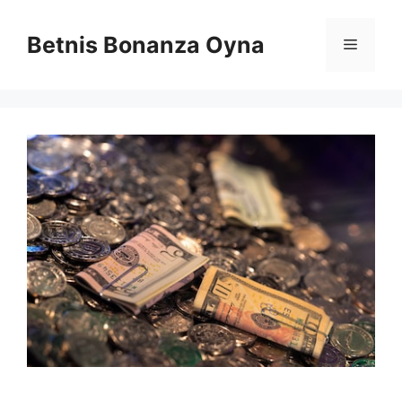
İçeriğe
atla
Betnis Bonanza Oyna
Menü