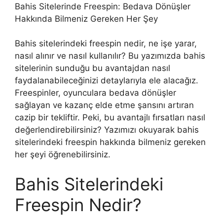
Bahis Sitelerinde Freespin: Bedava Dönüşler
Hakkında Bilmeniz Gereken Her Şey
Bahis sitelerindeki freespin nedir, ne işe yarar,
nasıl alınır ve nasıl kullanılır? Bu yazımızda bahis
sitelerinin sunduğu bu avantajdan nasıl
faydalanabileceğinizi detaylarıyla ele alacağız.
Freespinler, oyunculara bedava dönüşler
sağlayan ve kazanç elde etme şansını artıran
cazip bir tekliftir. Peki, bu avantajlı fırsatları nasıl
değerlendirebilirsiniz? Yazımızı okuyarak bahis
sitelerindeki freespin hakkında bilmeniz gereken
her şeyi öğrenebilirsiniz.
Bahis Sitelerindeki
Freespin Nedir?