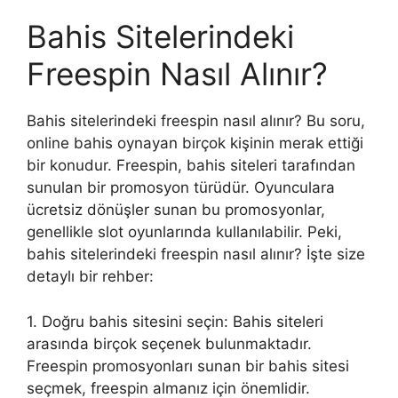
Bahis Sitelerindeki
Freespin Nasıl Alınır?
Bahis sitelerindeki freespin nasıl alınır? Bu soru,
online bahis oynayan birçok kişinin merak ettiği
bir konudur. Freespin, bahis siteleri tarafından
sunulan bir promosyon türüdür. Oyunculara
ücretsiz dönüşler sunan bu promosyonlar,
genellikle slot oyunlarında kullanılabilir. Peki,
bahis sitelerindeki freespin nasıl alınır? İşte size
detaylı bir rehber:
1. Doğru bahis sitesini seçin: Bahis siteleri
arasında birçok seçenek bulunmaktadır.
Freespin promosyonları sunan bir bahis sitesi
seçmek, freespin almanız için önemlidir.