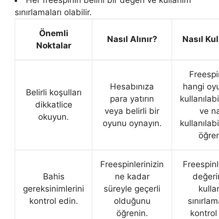
Her freespinin belirli bir değeri ve kullanım
sınırlamaları olabilir.
Önemli
Nasıl Alınır?
Nasıl Kul
Noktalar
Freespi
Hesabınıza
hangi oy
Belirli koşulları
para yatırın
kullanılab
dikkatlice
veya belirli bir
ve na
okuyun.
oyunu oynayın.
kullanılab
öğren
Freespinlerinizin
Freespinl
Bahis
ne kadar
değeri
gereksinimlerini
süreyle geçerli
kulla
kontrol edin.
olduğunu
sınırlam
öğrenin.
kontrol