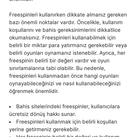
Freespinleri kullanırken dikkate almanız gereken
bazı önemli noktalar vardır. Öncelikle, kullanım
koşullarını ve bahis gereksinimlerini dikkatlice
okumalısınız. Freespinleri kullanabilmek için
belirli bir miktar para yatırmanız gerekebilir veya
belirli oyunları oynamanız istenebilir. Ayrıca, her
freespinin belirli bir değeri vardır ve oyun
sınırlamalarına tabi olabilir. Bu nedenle,
freespinleri kullanmadan önce hangi oyunları
oynayabileceğinizi ve nasıl kullanabileceğinizi
öğrenmek önemlidir.
Bahis sitelerindeki freespinler, kullanıcılara
ücretsiz dönüş hakkı sunar.
Freespinleri kullanmak için belirli koşulları
yerine getirmeniz gerekebilir.