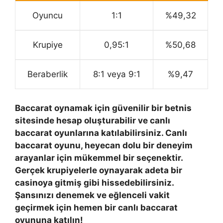
Oyuncu
1:1
%49,32
Krupiye
0,95:1
%50,68
Beraberlik
8:1 veya 9:1
%9,47
Baccarat oynamak için güvenilir bir betnis
sitesinde hesap oluşturabilir ve canlı
baccarat oyunlarına katılabilirsiniz. Canlı
baccarat oyunu, heyecan dolu bir deneyim
arayanlar için mükemmel bir seçenektir.
Gerçek krupiyelerle oynayarak adeta bir
casinoya gitmiş gibi hissedebilirsiniz.
Şansınızı denemek ve eğlenceli vakit
geçirmek için hemen bir canlı baccarat
oyununa katılın!