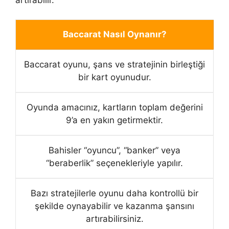
Baccarat Nasıl Oynanır?
Baccarat oyunu, şans ve stratejinin birleştiği
bir kart oyunudur.
Oyunda amacınız, kartların toplam değerini
9’a en yakın getirmektir.
Bahisler “oyuncu”, “banker” veya
“beraberlik” seçenekleriyle yapılır.
Bazı stratejilerle oyunu daha kontrollü bir
şekilde oynayabilir ve kazanma şansını
artırabilirsiniz.