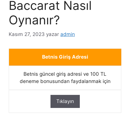
Baccarat Nasıl
Oynanır?
Kasım 27, 2023
yazar
admin
Betnis Giriş Adresi
Betnis güncel giriş adresi ve 100 TL
deneme bonusundan faydalanmak için
Tıklayın