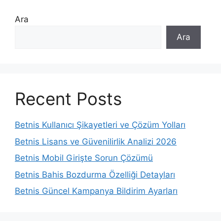
Ara
Ara
Recent Posts
Betnis Kullanıcı Şikayetleri ve Çözüm Yolları
Betnis Lisans ve Güvenilirlik Analizi 2026
Betnis Mobil Girişte Sorun Çözümü
Betnis Bahis Bozdurma Özelliği Detayları
Betnis Güncel Kampanya Bildirim Ayarları