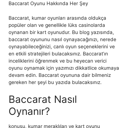
Baccarat Oyunu Hakkında Her Şey
Baccarat, kumar oyunları arasında oldukça
popüler olan ve genellikle lüks casinolarda
oynanan bir kart oyunudur. Bu blog yazısında,
baccarat oyununu nasıl oynayacağınızı, nerede
oynayabileceğinizi, canlı oyun seçeneklerini ve
en etkili stratejileri bulacaksınız. Baccarat’ın
inceliklerini öğrenmek ve bu heyecan verici
oyunu oynamak için yazımızı dikkatlice okumaya
devam edin. Baccarat oyununa dair bilmeniz
gereken her şeyi bu yazıda bulacaksınız.
Baccarat Nasıl
Oynanır?
konusu, kumar meraklıları ve kart oyunu