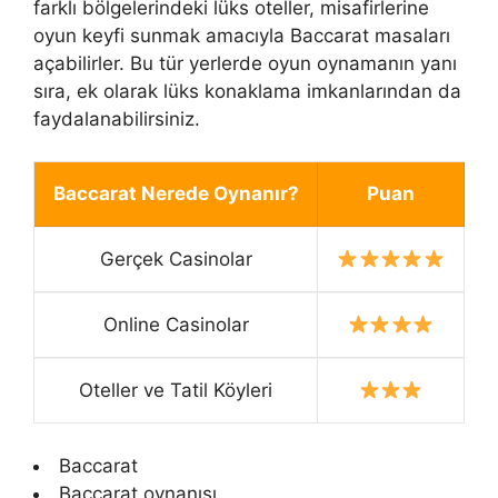
farklı bölgelerindeki lüks oteller, misafirlerine
oyun keyfi sunmak amacıyla Baccarat masaları
açabilirler. Bu tür yerlerde oyun oynamanın yanı
sıra, ek olarak lüks konaklama imkanlarından da
faydalanabilirsiniz.
Baccarat Nerede Oynanır?
Puan
Gerçek Casinolar
Online Casinolar
Oteller ve Tatil Köyleri
Baccarat
Baccarat oynanışı