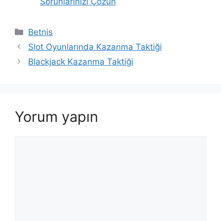
Sorunlarınızı Çözün
Kategoriler
Betnis
Slot Oyunlarında Kazanma Taktiği
Blackjack Kazanma Taktiği
Yorum yapın
Yorum